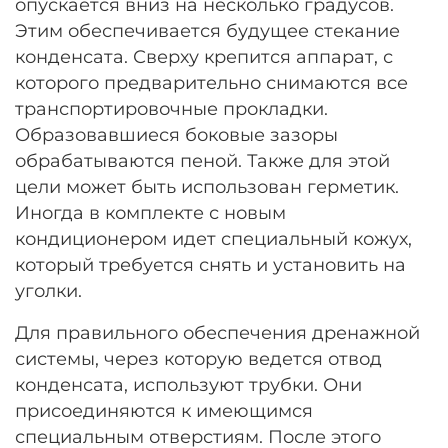
опускается вниз на несколько градусов.
Этим обеспечивается будущее стекание
конденсата. Сверху крепится аппарат, с
которого предварительно снимаются все
транспортировочные прокладки.
Образовавшиеся боковые зазоры
обрабатываются пеной. Также для этой
цели может быть использован герметик.
Иногда в комплекте с новым
кондиционером идет специальный кожух,
который требуется снять и установить на
уголки.
Для правильного обеспечения дренажной
системы, через которую ведется отвод
конденсата, используют трубки. Они
присоединяются к имеющимся
специальным отверстиям. После этого