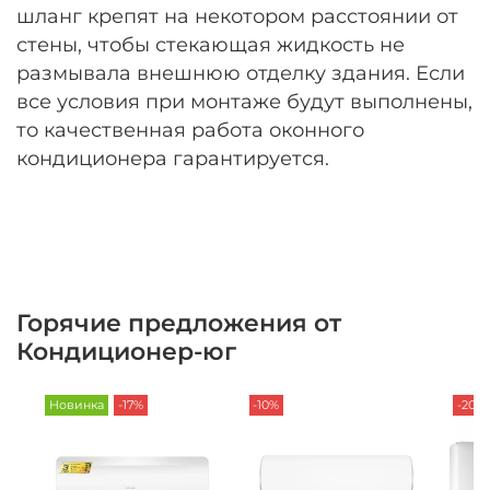
шланг крепят на некотором расстоянии от
стены, чтобы стекающая жидкость не
размывала внешнюю отделку здания. Если
все условия при монтаже будут выполнены,
то качественная работа оконного
кондиционера гарантируется.
Горячие предложения от
Кондиционер-юг
Новинка
-17%
-10%
-20%