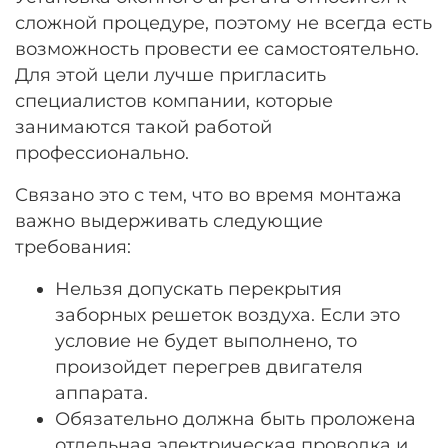
сложной процедуре, поэтому не всегда есть
возможность провести ее самостоятельно.
Для этой цели лучше пригласить
специалистов компании, которые
занимаются такой работой
профессионально.
Связано это с тем, что во время монтажа
важно выдерживать следующие
требования:
Нельзя допускать перекрытия
заборных решеток воздуха. Если это
условие не будет выполнено, то
произойдет перегрев двигателя
аппарата.
Обязательно должна быть проложена
отдельная электрическая проводка и