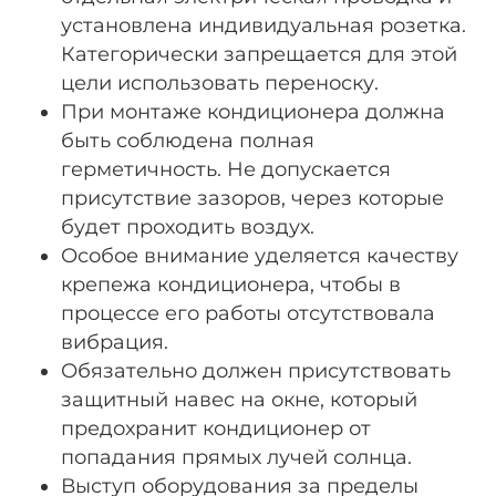
установлена индивидуальная розетка.
Категорически запрещается для этой
цели использовать переноску.
При монтаже кондиционера должна
быть соблюдена полная
герметичность. Не допускается
присутствие зазоров, через которые
будет проходить воздух.
Особое внимание уделяется качеству
крепежа кондиционера, чтобы в
процессе его работы отсутствовала
вибрация.
Обязательно должен присутствовать
защитный навес на окне, который
предохранит кондиционер от
попадания прямых лучей солнца.
Выступ оборудования за пределы