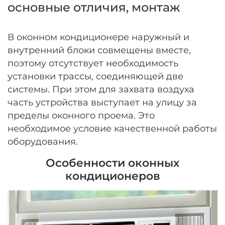
основные отличия, монтаж
В оконном кондиционере наружный и
внутренний блоки совмещены вместе,
поэтому отсутствует необходимость
установки трассы, соединяющей две
системы. При этом для захвата воздуха
часть устройства выступает на улицу за
пределы оконного проема. Это
необходимое условие качественной работы
оборудования.
Особенности оконных
кондиционеров