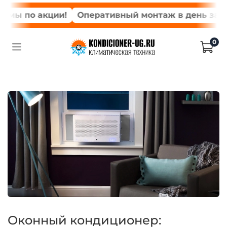
 по акции!
Оперативный монтаж в день заказа*
0
Оконный кондиционер: