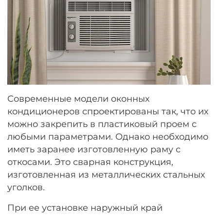
Современные модели оконных
кондиционеров спроектированы так, что их
можно закрепить в пластиковый проем с
любыми параметрами. Однако необходимо
иметь заранее изготовленную раму с
откосами. Это сварная конструкция,
изготовленная из металлических стальных
уголков.
При ее установке наружный край