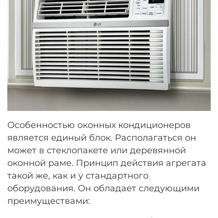
Особенностью оконных кондиционеров
является единый блок. Располагаться он
может в стеклопакете или деревянной
оконной раме. Принцип действия агрегата
такой же, как и у стандартного
оборудования. Он обладает следующими
преимуществами: