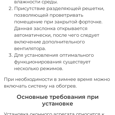
влажности среды.
Присутствие разделяющей решетки,
позволяющей проветривать
помещение при закрытой форточке.
Данная заслонка открывается
автоматически, после чего следует
включение дополнительного
вентилятора.
Для установления оптимального
функционирования существует
несколько режимов.
При необходимости в зимнее время можно
включать систему на обогрев.
Основные требования при
установке
Установка оконного агрегата относится к