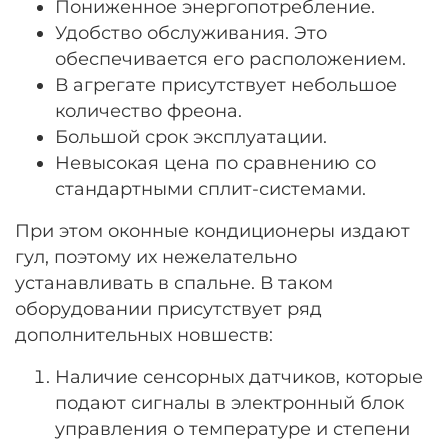
Пониженное энергопотребление.
Удобство обслуживания. Это
обеспечивается его расположением.
В агрегате присутствует небольшое
количество фреона.
Большой срок эксплуатации.
Невысокая цена по сравнению со
стандартными сплит-системами.
При этом оконные кондиционеры издают
гул, поэтому их нежелательно
устанавливать в спальне. В таком
оборудовании присутствует ряд
дополнительных новшеств:
Наличие сенсорных датчиков, которые
подают сигналы в электронный блок
управления о температуре и степени