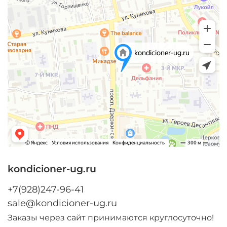
kondicioner-ug.ru
+7(928)247-96-41
sale@kondicioner-ug.ru
Заказы через сайт принимаются круглосуточно!