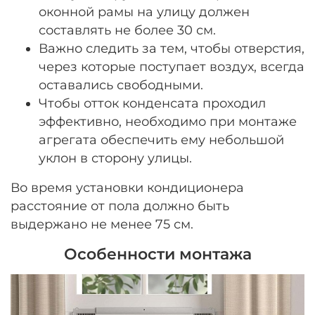
оконной рамы на улицу должен
составлять не более 30 см.
Важно следить за тем, чтобы отверстия,
через которые поступает воздух, всегда
оставались свободными.
Чтобы отток конденсата проходил
эффективно, необходимо при монтаже
агрегата обеспечить ему небольшой
уклон в сторону улицы.
Во время установки кондиционера
расстояние от пола должно быть
выдержано не менее 75 см.
Особенности монтажа