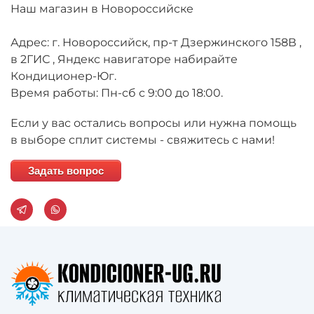
Наш магазин в Новороссийске
Адрес: г. Новороссийск, пр-т Дзержинского 158В ,
в 2ГИС , Яндекс навигаторе набирайте
Кондиционер-Юг.
Время работы: Пн-сб с 9:00 до 18:00.
Если у вас остались вопросы или нужна помощь
в выборе сплит системы - свяжитесь с нами!
Задать вопрос