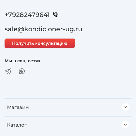
+79282479641
sale@kondicioner-ug.ru
Получить консультацию
Мы в соц. сетях
Магазин
Каталог