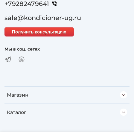
+79282479641
sale@kondicioner-ug.ru
Получить консультацию
Мы в соц. сетях
Магазин
Каталог