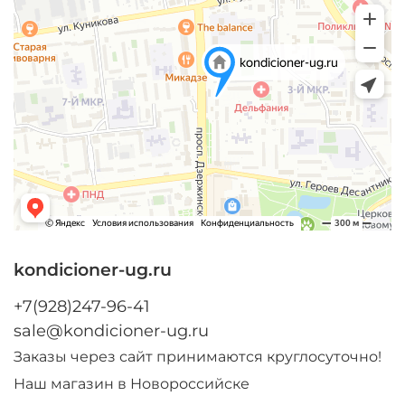
kondicioner-ug.ru
+7(928)247-96-41
sale@kondicioner-ug.ru
Заказы через сайт принимаются круглосуточно!
Наш магазин в Новороссийске