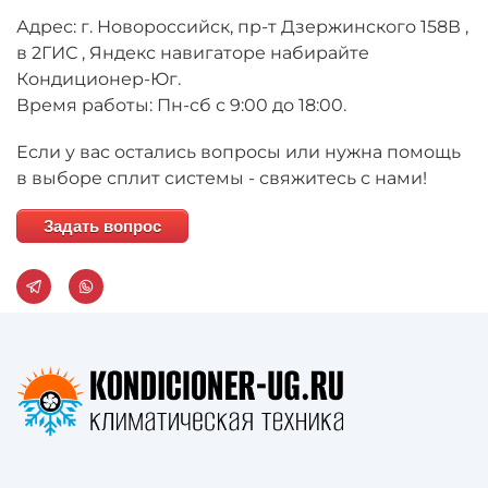
Адрес: г. Новороссийск, пр-т Дзержинского 158В ,
в 2ГИС , Яндекс навигаторе набирайте
Кондиционер-Юг.
Время работы: Пн-сб с 9:00 до 18:00.
Если у вас остались вопросы или нужна помощь
в выборе сплит системы - свяжитесь с нами!
Задать вопрос