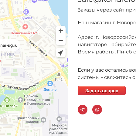
Заказы через сайт пр
Наш магазин в Новор
Адрес: г. Новороссийск
навигаторе набирайт
Время работы: Пн-сб с 
Если у вас остались 
системы - свяжитесь с
Задать вопрос