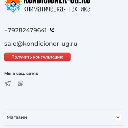
+79282479641
sale@kondicioner-ug.ru
Получить консультацию
Мы в соц. сетях
Магазин