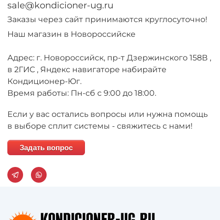
sale@kondicioner-ug.ru
Заказы через сайт принимаются круглосуточно!
Наш магазин в Новороссийске
Адрес: г. Новороссийск, пр-т Дзержинского 158В ,
в 2ГИС , Яндекс навигаторе набирайте
Кондиционер-Юг.
Время работы: Пн-сб с 9:00 до 18:00.
Если у вас остались вопросы или нужна помощь
в выборе сплит системы - свяжитесь с нами!
Задать вопрос