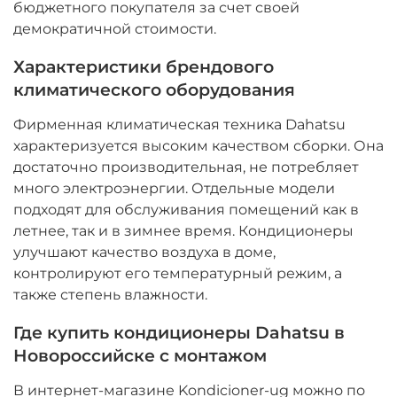
бюджетного покупателя за счет своей
демократичной стоимости.
Характеристики брендового
климатического оборудования
Фирменная климатическая техника Dahatsu
характеризуется высоким качеством сборки. Она
достаточно производительная, не потребляет
много электроэнергии. Отдельные модели
подходят для обслуживания помещений как в
летнее, так и в зимнее время. Кондиционеры
улучшают качество воздуха в доме,
контролируют его температурный режим, а
также степень влажности.
Где купить кондиционеры Dahatsu в
Новороссийске с монтажом
В интернет-магазине Kondicioner-ug можно по