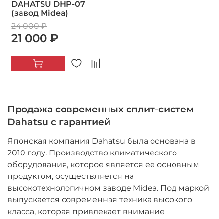
DAHATSU DHP-07
(завод Midea)
24 000 ₽
21 000 ₽
Продажа современных сплит-систем
Dahatsu с гарантией
Японская компания Dahatsu была основана в
2010 году. Производство климатического
оборудования, которое является ее основным
продуктом, осуществляется на
высокотехнологичном заводе Midea. Под маркой
выпускается современная техника высокого
класса, которая привлекает внимание