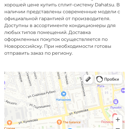
хорошей цене купить сплит-систему Dahatsu. В
наличии представлены современные модели с
официальной гарантией от производителя.
Доступны в ассортименте кондиционеры для
любых типов помещений. Доставка
оформленных покупок осуществляется по
Новороссийску. При необходимости готовы
отправить заказ по региону.