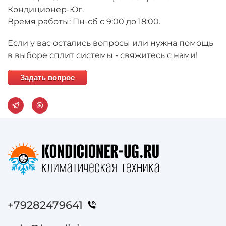
Кондиционер-Юг.
Время работы: Пн-сб с 9:00 до 18:00.
Если у вас остались вопросы или нужна помощь
в выборе сплит системы - свяжитесь с нами!
Задать вопрос
+79282479641