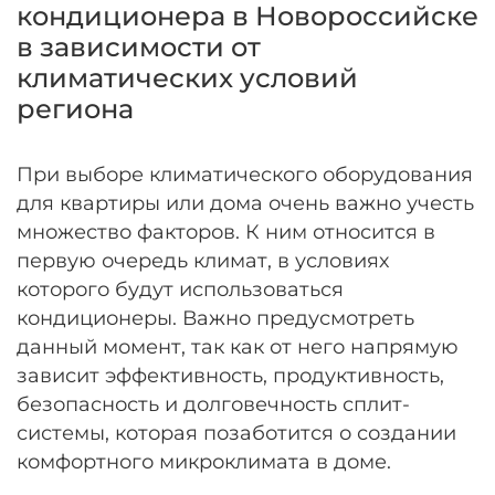
кондиционера в Новороссийске
в зависимости от
климатических условий
региона
При выборе климатического оборудования
для квартиры или дома очень важно учесть
множество факторов. К ним относится в
первую очередь климат, в условиях
которого будут использоваться
кондиционеры. Важно предусмотреть
данный момент, так как от него напрямую
зависит эффективность, продуктивность,
безопасность и долговечность сплит-
системы, которая позаботится о создании
комфортного микроклимата в доме.