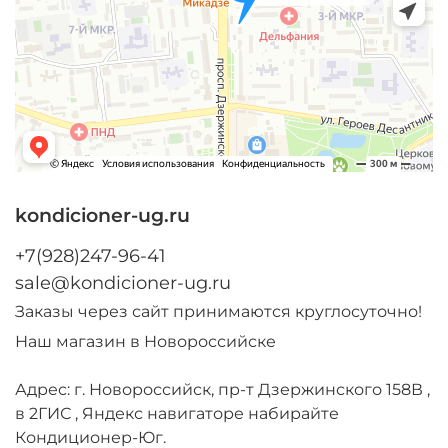
kondicioner-ug.ru
+7(928)247-96-41
sale@kondicioner-ug.ru
Заказы через сайт принимаются круглосуточно!
Наш магазин в Новороссийске
Адрес: г. Новороссийск, пр-т Дзержинского 158В ,
в 2ГИС , Яндекс навигаторе набирайте
Кондиционер-Юг.