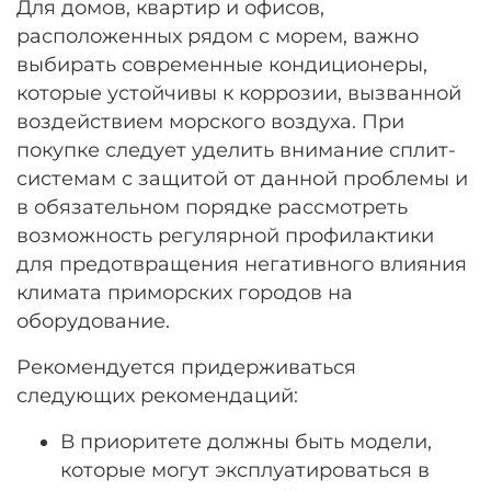
Для домов, квартир и офисов,
расположенных рядом с морем, важно
выбирать современные кондиционеры,
которые устойчивы к коррозии, вызванной
воздействием морского воздуха. При
покупке следует уделить внимание сплит-
системам с защитой от данной проблемы и
в обязательном порядке рассмотреть
возможность регулярной профилактики
для предотвращения негативного влияния
климата приморских городов на
оборудование.
Рекомендуется придерживаться
следующих рекомендаций:
В приоритете должны быть модели,
которые могут эксплуатироваться в