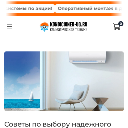
истемы по акции!
Оперативный монтаж в день за
0
Советы по выбору надежного