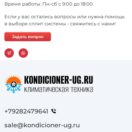
Время работы: Пн-сб с 9:00 до 18:00.
Если у вас остались вопросы или нужна помощь
в выборе сплит системы - свяжитесь с нами!
Задать вопрос
+79282479641
sale@kondicioner-ug.ru