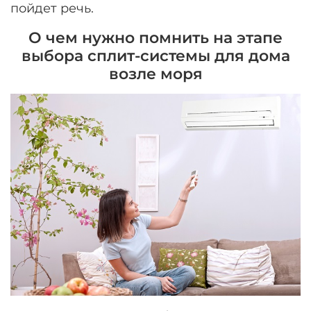
пойдет речь.
О чем нужно помнить на этапе
выбора сплит-системы для дома
возле моря