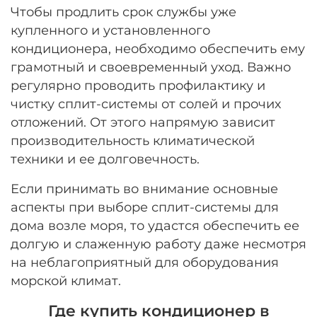
Чтобы продлить срок службы уже
купленного и установленного
кондиционера, необходимо обеспечить ему
грамотный и своевременный уход. Важно
регулярно проводить профилактику и
чистку сплит-системы от солей и прочих
отложений. От этого напрямую зависит
производительность климатической
техники и ее долговечность.
Если принимать во внимание основные
аспекты при выборе сплит-системы для
дома возле моря, то удастся обеспечить ее
долгую и слаженную работу даже несмотря
на неблагоприятный для оборудования
морской климат.
Где купить кондиционер в