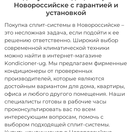
Новороссийске с гарантией и
установкой
Покупка сплит-системы в Новороссийске –
это несложная задача, если подойти к ее
решению ответственно. Широкий выбор
современной климатической техники
можно найти в интернет-магазине
Kondicioner-ug. Мы предлагаем фирменные
кондиционеры от проверенных
производителей, которые являются
достойным вариантом для дома, квартиры,
офиса и любого другого помещения. Наши
специалисты готовы в рабочие часы
проконсультировать вас по всем
интересующим вопросам, помочь с
выбором подходящей сплит-системы.