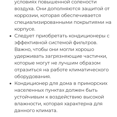
условиях повышенной солености
воздуха. Они дополняются защитой от
коррозии, которая обеспечивается
специализированными покрытиями на
корпусе.
Следует приобретать кондиционеры с
эффективной системой фильтров.
Важно, чтобы они могли хорошо
удерживать загрязняющие частички,
которые могут не лучшим образом
отразиться на работе климатического
оборудования.
Кондиционер для дома в приморских
населенных пунктах должен быть
устойчивым к воздействию высокой
влажности, которая характерна для
данного климата.