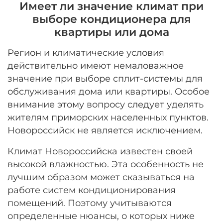
Имеет ли значение климат при
выборе кондиционера для
квартиры или дома
Регион и климатические условия
действительно имеют немаловажное
значение при выборе сплит-системы для
обслуживания дома или квартиры. Особое
внимание этому вопросу следует уделять
жителям приморских населенных пунктов.
Новороссийск не является исключением.
Климат Новороссийска известен своей
высокой влажностью. Эта особенность не
лучшим образом может сказываться на
работе систем кондиционирования
помещений. Поэтому учитываются
определенные нюансы, о которых ниже