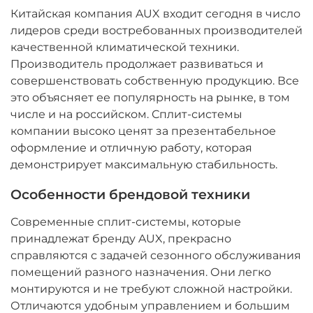
Китайская компания AUX входит сегодня в число
лидеров среди востребованных производителей
качественной климатической техники.
Производитель продолжает развиваться и
совершенствовать собственную продукцию. Все
это объясняет ее популярность на рынке, в том
числе и на российском. Сплит-системы
компании высоко ценят за презентабельное
оформление и отличную работу, которая
демонстрирует максимальную стабильность.
Особенности брендовой техники
Современные сплит-системы, которые
принадлежат бренду AUX, прекрасно
справляются с задачей сезонного обслуживания
помещений разного назначения. Они легко
монтируются и не требуют сложной настройки.
Отличаются удобным управлением и большим