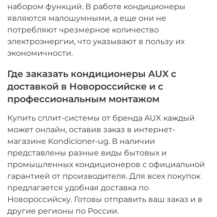
набором функций. В работе кондиционеры
являются малошумными, а еще они не
потребляют чрезмерное количество
электроэнергии, что указывают в пользу их
экономичности.
Где заказать кондиционеры AUX с
доставкой в Новороссийске и с
профессиональным монтажом
Купить сплит-системы от бренда AUX каждый
может онлайн, оставив заказ в интернет-
магазине Kondicioner-ug. В наличии
представлены разные виды бытовых и
промышленных кондиционеров с официальной
гарантией от производителя. Для всех покупок
предлагается удобная доставка по
Новороссийску. Готовы отправить ваш заказ и в
другие регионы по России.