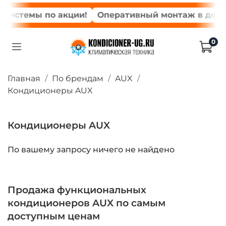
системы по акции!
Оперативный монтаж в день з
0
Главная
По брендам
AUX
Кондиционеры AUX
Кондиционеры AUX
По вашему запросу ничего не найдено
Продажа функциональных
кондиционеров AUX по самым
доступным ценам