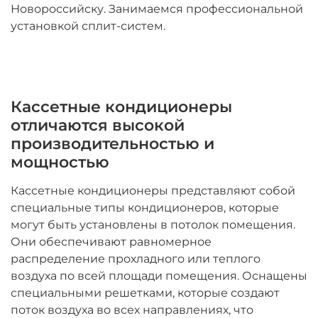
Новороссийску. Занимаемся профессиональной
установкой сплит-систем.
Кассетные кондиционеры
отличаются высокой
производительностью и
мощностью
Кассетные кондиционеры представляют собой
специальные типы кондиционеров, которые
могут быть установлены в потолок помещения.
Они обеспечивают равномерное
распределение прохладного или теплого
воздуха по всей площади помещения. Оснащены
специальными решетками, которые создают
поток воздуха во всех направлениях, что