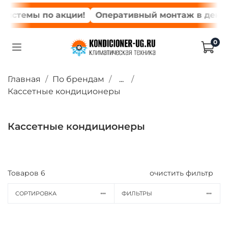
стемы по акции!
Оперативный монтаж в день за
0
Главная
По брендам
...
Кассетные кондиционеры
Кассетные кондиционеры
Товаров
6
очистить фильтр
СОРТИРОВКА
ФИЛЬТРЫ