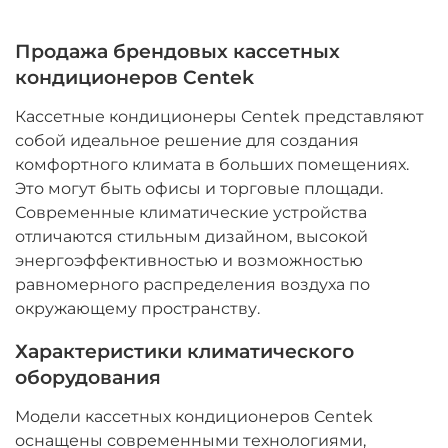
Продажа брендовых кассетных
кондиционеров Centek
Кассетные кондиционеры Centek представляют
собой идеальное решение для создания
комфортного климата в больших помещениях.
Это могут быть офисы и торговые площади.
Современные климатические устройства
отличаются стильным дизайном, высокой
энергоэффективностью и возможностью
равномерного распределения воздуха по
окружающему пространству.
Характеристики климатического
оборудования
Модели кассетных кондиционеров Centek
оснащены современными технологиями,