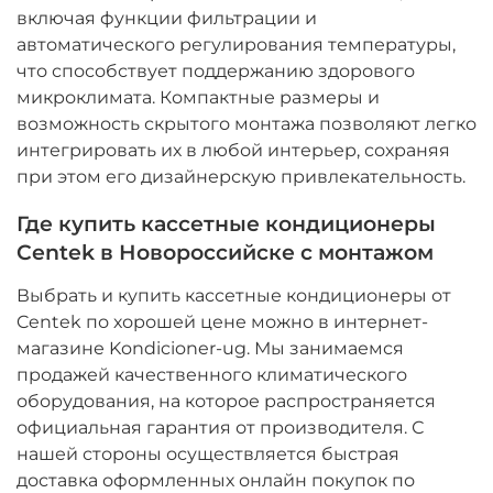
включая функции фильтрации и
автоматического регулирования температуры,
что способствует поддержанию здорового
микроклимата. Компактные размеры и
возможность скрытого монтажа позволяют легко
интегрировать их в любой интерьер, сохраняя
при этом его дизайнерскую привлекательность.
Где купить кассетные кондиционеры
Centek в Новороссийске с монтажом
Выбрать и купить кассетные кондиционеры от
Centek по хорошей цене можно в интернет-
магазине Kondicioner-ug. Мы занимаемся
продажей качественного климатического
оборудования, на которое распространяется
официальная гарантия от производителя. С
нашей стороны осуществляется быстрая
доставка оформленных онлайн покупок по