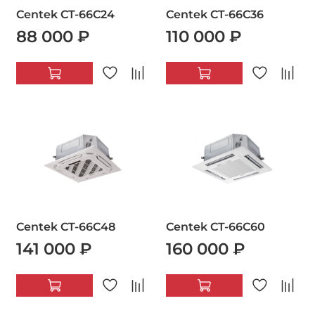
Centek CT-66C24
Centek CT-66C36
88 000 ₽
110 000 ₽
Centek CT-66C48
Centek CT-66C60
141 000 ₽
160 000 ₽