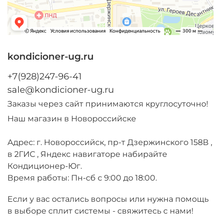
kondicioner-ug.ru
+7(928)247-96-41
sale@kondicioner-ug.ru
Заказы через сайт принимаются круглосуточно!
Наш магазин в Новороссийске
Адрес: г. Новороссийск, пр-т Дзержинского 158В ,
в 2ГИС , Яндекс навигаторе набирайте
Кондиционер-Юг.
Время работы: Пн-сб с 9:00 до 18:00.
Если у вас остались вопросы или нужна помощь
в выборе сплит системы - свяжитесь с нами!