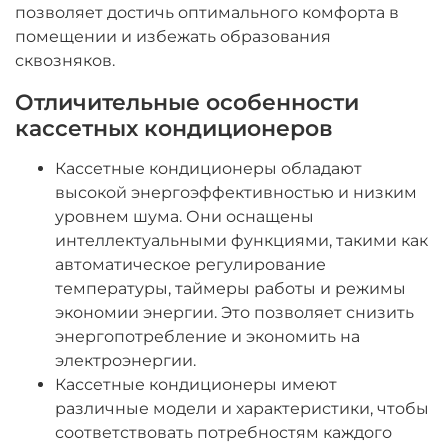
позволяет достичь оптимального комфорта в
помещении и избежать образования
сквозняков.
Отличительные особенности
кассетных кондиционеров
Кассетные кондиционеры обладают
высокой энергоэффективностью и низким
уровнем шума. Они оснащены
интеллектуальными функциями, такими как
автоматическое регулирование
температуры, таймеры работы и режимы
экономии энергии. Это позволяет снизить
энергопотребление и экономить на
электроэнергии.
Кассетные кондиционеры имеют
различные модели и характеристики, чтобы
соответствовать потребностям каждого