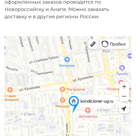
оформленных заказов проводится по
Новороссийску и Анапе. Можно заказать
доставку и в другие регионы России.