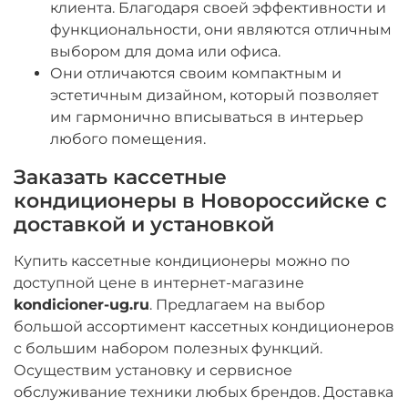
клиента. Благодаря своей эффективности и
функциональности, они являются отличным
выбором для дома или офиса.
Они отличаются своим компактным и
эстетичным дизайном, который позволяет
им гармонично вписываться в интерьер
любого помещения.
Заказать кассетные
кондиционеры в Новороссийске с
доставкой и установкой
Купить кассетные кондиционеры можно по
доступной цене в интернет-магазине
kondicioner-ug.ru
. Предлагаем на выбор
большой ассортимент кассетных кондиционеров
с большим набором полезных функций.
Осуществим установку и сервисное
обслуживание техники любых брендов. Доставка