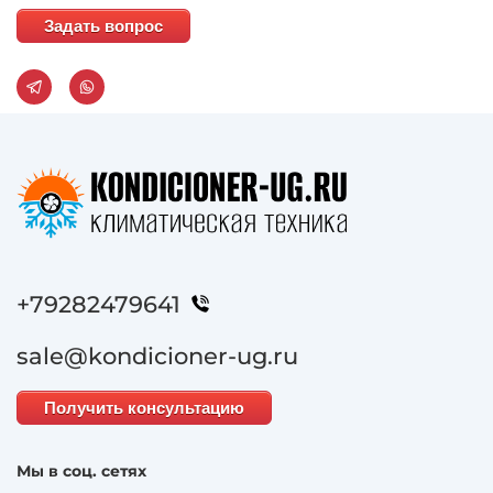
Задать вопрос
+79282479641
sale@kondicioner-ug.ru
Получить консультацию
Мы в соц. сетях