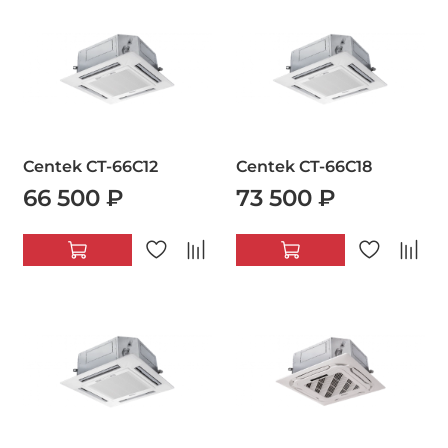
Centek CT-66C12
Centek CT-66C18
66 500 ₽
73 500 ₽