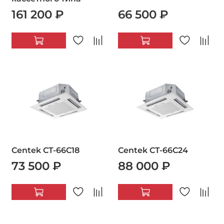
161 200 ₽
66 500 ₽
Centek CT-66C18
Centek CT-66C24
73 500 ₽
88 000 ₽