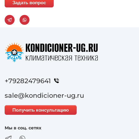
Задать вопрос
+79282479641
sale@kondicioner-ug.ru
Получить консультацию
Мы в соц. сетях