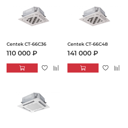
Centek CT-66C36
Centek CT-66C48
110 000 ₽
141 000 ₽