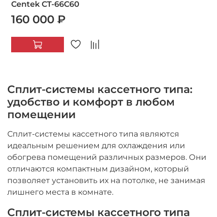
Centek CT-66C60
160 000 ₽
Сплит-системы кассетного типа:
удобство и комфорт в любом
помещении
Сплит-системы кассетного типа являются
идеальным решением для охлаждения или
обогрева помещений различных размеров. Они
отличаются компактным дизайном, который
позволяет установить их на потолке, не занимая
лишнего места в комнате.
Сплит-системы кассетного типа