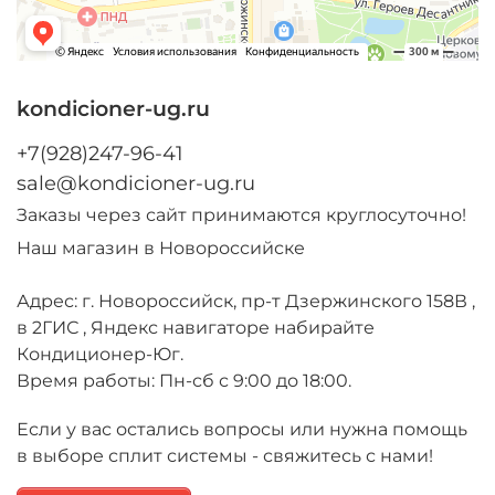
kondicioner-ug.ru
+7(928)247-96-41
sale@kondicioner-ug.ru
Заказы через сайт принимаются круглосуточно!
Наш магазин в Новороссийске
Адрес: г. Новороссийск, пр-т Дзержинского 158В ,
в 2ГИС , Яндекс навигаторе набирайте
Кондиционер-Юг.
Время работы: Пн-сб с 9:00 до 18:00.
Если у вас остались вопросы или нужна помощь
в выборе сплит системы - свяжитесь с нами!