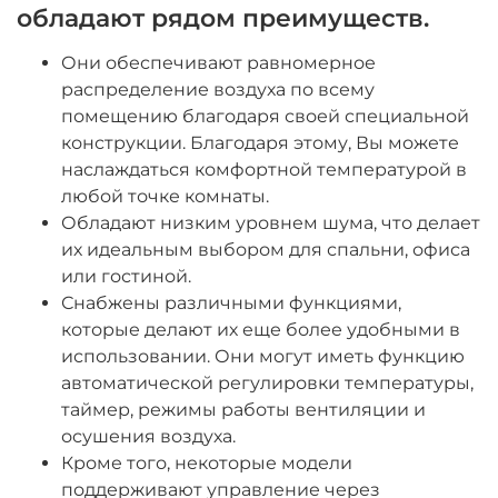
обладают рядом преимуществ.
Они обеспечивают равномерное
распределение воздуха по всему
помещению благодаря своей специальной
конструкции. Благодаря этому, Вы можете
наслаждаться комфортной температурой в
любой точке комнаты.
Обладают низким уровнем шума, что делает
их идеальным выбором для спальни, офиса
или гостиной.
Снабжены различными функциями,
которые делают их еще более удобными в
использовании. Они могут иметь функцию
автоматической регулировки температуры,
таймер, режимы работы вентиляции и
осушения воздуха.
Кроме того, некоторые модели
поддерживают управление через