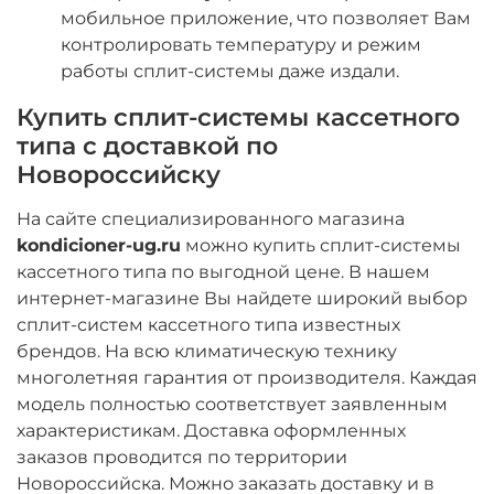
мобильное приложение, что позволяет Вам
контролировать температуру и режим
работы сплит-системы даже издали.
Купить сплит-системы кассетного
типа с доставкой по
Новороссийску
На сайте специализированного магазина
kondicioner-ug.ru
можно купить сплит-системы
кассетного типа по выгодной цене. В нашем
интернет-магазине Вы найдете широкий выбор
сплит-систем кассетного типа известных
брендов. На всю климатическую технику
многолетняя гарантия от производителя. Каждая
модель полностью соответствует заявленным
характеристикам. Доставка оформленных
заказов проводится по территории
Новороссийска. Можно заказать доставку и в