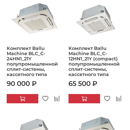
Комплект Ballu
Комплект Ballu
Machine BLC_C-
Machine BLC_C-
24HN1_21Y
12HN1_21Y (compact)
полупромышленной
полупромышленной
сплит-системы,
сплит-системы,
кассетного типа
кассетного типа
90 000 ₽
65 500 ₽