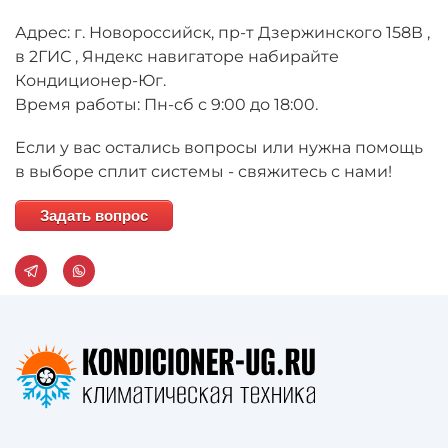
Адрес: г. Новороссийск, пр-т Дзержинского 158В ,
в 2ГИС , Яндекс навигаторе набирайте
Кондиционер-Юг.
Время работы: Пн-сб с 9:00 до 18:00.
Если у вас остались вопросы или нужна помощь
в выборе сплит системы - свяжитесь с нами!
Задать вопрос