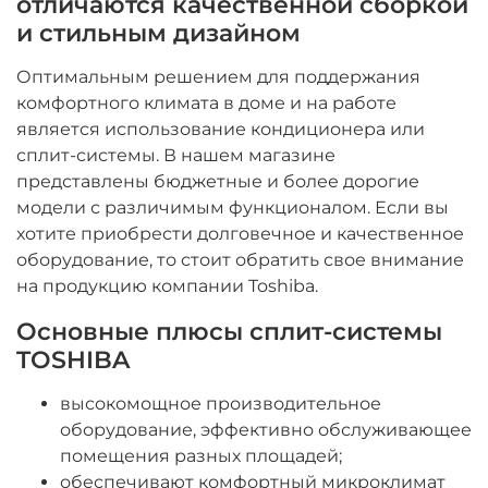
отличаются качественной сборкой
и стильным дизайном
Оптимальным решением для поддержания
комфортного климата в доме и на работе
является использование кондиционера или
сплит-системы. В нашем магазине
представлены бюджетные и более дорогие
модели с различимым функционалом. Если вы
хотите приобрести долговечное и качественное
оборудование, то стоит обратить свое внимание
на продукцию компании Toshiba.
Основные плюсы сплит-системы
TOSHIBA
высокомощное производительное
оборудование, эффективно обслуживающее
помещения разных площадей;
обеспечивают комфортный микроклимат