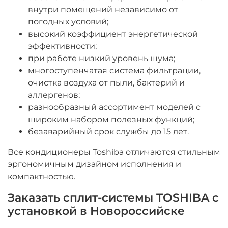
внутри помещений независимо от
погодных условий;
высокий коэффициент энергетической
эффективности;
при работе низкий уровень шума;
многоступенчатая система фильтрации,
очистка воздуха от пыли, бактерий и
аллергенов;
разнообразный ассортимент моделей с
широким набором полезных функций;
безаварийный срок службы до 15 лет.
Все кондиционеры Toshiba отличаются стильным
эргономичным дизайном исполнения и
компактностью.
Заказать сплит-системы TOSHIBA с
установкой в Новороссийске