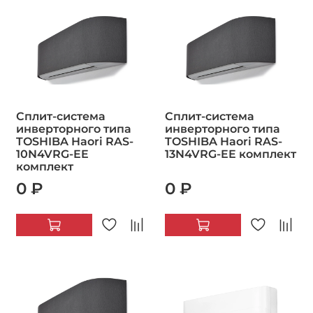
Сплит-система
Сплит-система
инверторного типа
инверторного типа
TOSHIBA Haori RAS-
TOSHIBA Haori RAS-
10N4VRG-EE
13N4VRG-EE комплект
комплект
0 ₽
0 ₽