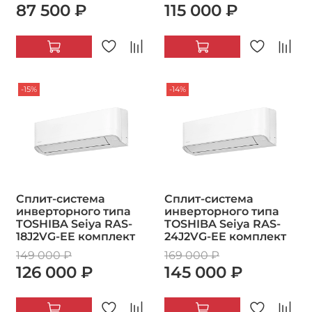
87 500 ₽
115 000 ₽
-15%
-14%
Сплит-система
Сплит-система
инверторного типа
инверторного типа
TOSHIBA Seiya RAS-
TOSHIBA Seiya RAS-
18J2VG-EE комплект
24J2VG-EE комплект
149 000 ₽
169 000 ₽
126 000 ₽
145 000 ₽