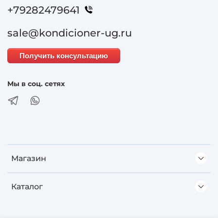
+79282479641
sale@kondicioner-ug.ru
Получить консультацию
Мы в соц. сетях
Магазин
Каталог