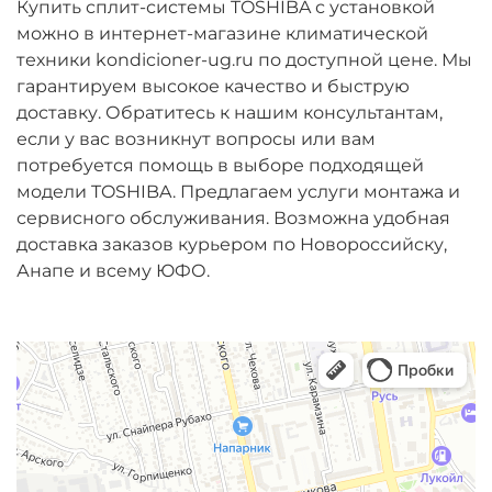
Купить сплит-системы TOSHIBA с установкой
можно в интернет-магазине климатической
техники kondicioner-ug.ru по доступной цене. Мы
гарантируем высокое качество и быструю
доставку. Обратитесь к нашим консультантам,
если у вас возникнут вопросы или вам
потребуется помощь в выборе подходящей
модели TOSHIBA. Предлагаем услуги монтажа и
сервисного обслуживания. Возможна удобная
доставка заказов курьером по Новороссийску,
Анапе и всему ЮФО.