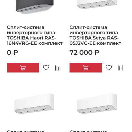
Сплит-система
Сплит-система
инверторного типа
инверторного типа
TOSHIBA Haori RAS-
TOSHIBA Seiya RAS-
16N4VRG-EE комплект
05J2VG-EE комплект
0 ₽
72 000 ₽