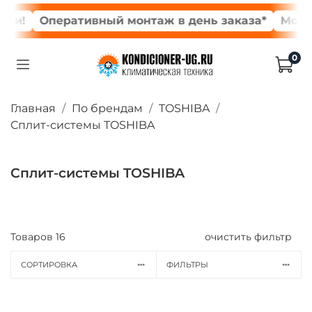
Оперативный монтаж в день заказа*
Монтажни
0
Главная
По брендам
TOSHIBA
Сплит-системы TOSHIBA
Сплит-системы TOSHIBA
Товаров
16
очистить фильтр
СОРТИРОВКА
ФИЛЬТРЫ