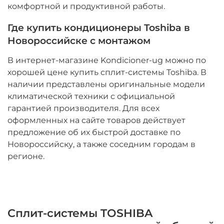
комфортной и продуктивной работы.
Где купить кондиционеры Toshiba в
Новороссийске с монтажом
В интернет-магазине Kondicioner-ug можно по
хорошей цене купить сплит-системы Toshiba. В
наличии представлены оригинальные модели
климатической техники с официальной
гарантией производителя. Для всех
оформленных на сайте товаров действует
предложение об их быстрой доставке по
Новороссийску, а также соседним городам в
регионе.
Сплит-системы TOSHIBA