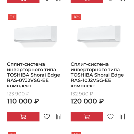
-11%
-10%
Сплит-система
Сплит-система
инверторного типа
инверторного типа
TOSHIBA Shorai Edge
TOSHIBA Shorai Edge
RAS-07J2VSG-EE
RAS-10J2VSG-EE
комплект
комплект
123 900 ₽
132 900 ₽
110 000 ₽
120 000 ₽