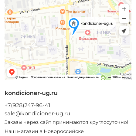
kondicioner-ug.ru
+7(928)247-96-41
sale@kondicioner-ug.ru
Заказы через сайт принимаются круглосуточно!
Наш магазин в Новороссийске