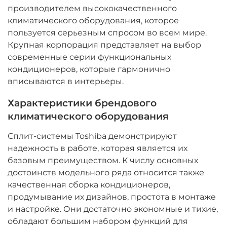
производителем высококачественного
климатического оборудования, которое
пользуется серьезным спросом во всем мире.
Крупная корпорация представляет на выбор
современные серии функциональных
кондиционеров, которые гармонично
вписываются в интерьеры.
Характеристики брендового
климатического оборудования
Сплит-системы Toshiba демонстрируют
надежность в работе, которая является их
базовым преимуществом. К числу основных
достоинств модельного ряда относится также
качественная сборка кондиционеров,
продумывание их дизайнов, простота в монтаже
и настройке. Они достаточно экономные и тихие,
обладают большим набором функций для