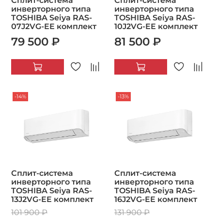
Сплит-система
Сплит-система
инверторного типа
инверторного типа
TOSHIBA Seiya RAS-
TOSHIBA Seiya RAS-
07J2VG-EE комплект
10J2VG-EE комплект
79 500 ₽
81 500 ₽
-14%
-13%
Сплит-система
Сплит-система
инверторного типа
инверторного типа
TOSHIBA Seiya RAS-
TOSHIBA Seiya RAS-
13J2VG-EE комплект
16J2VG-EE комплект
101 900 ₽
131 900 ₽