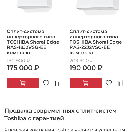
Сплит-система
Сплит-система
инверторного типа
инверторного типа
TOSHIBA Shorai Edge
TOSHIBA Shorai Edge
RAS-18J2VSG-EE
RAS-22J2VSG-EE
комплект
комплект
190 900 ₽
209 900 ₽
175 000 ₽
190 000 ₽
Продажа современных сплит-систем
Toshiba с гарантией
Японская компания Toshiba является успешным