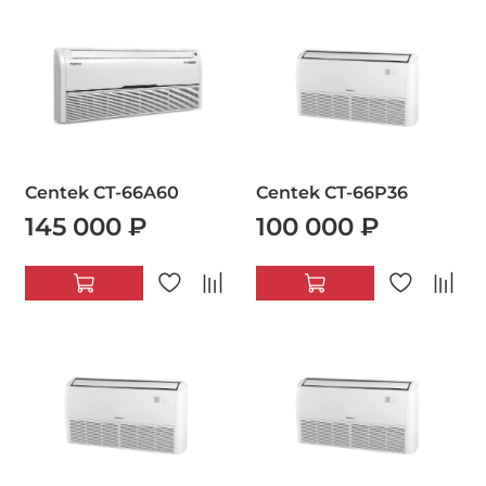
Centek CT-66A60
Centek CT-66P36
145 000 ₽
100 000 ₽