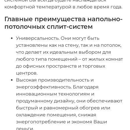
комфортной температурой в любое время года.
Главные преимущества напольно-
потолочных сплит-систем
Универсальность. Они могут быть
установлены как на стену, так и на потолок,
что делает их идеальным выбором для
любого типа помещений – от жилых комнат
до офисных пространств и торговых
центров.
Высокая производительность и
энергоэффективность. Благодаря
инновационным технологиям и
продуманному дизайну, они обеспечивают
быстрый и равномерный обогрев или
охлаждение помещения, снижая
энергопотребление и экономя Ваши
деньги.