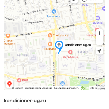
kondicioner-ug.ru