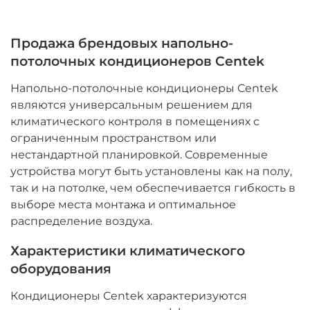
Продажа брендовых напольно-
потолочных кондиционеров Centek
Напольно-потолочные кондиционеры Centek
являются универсальным решением для
климатического контроля в помещениях с
ограниченным пространством или
нестандартной планировкой. Современные
устройства могут быть установлены как на полу,
так и на потолке, чем обеспечивается гибкость в
выборе места монтажа и оптимальное
распределение воздуха.
Характеристики климатического
оборудования
Кондиционеры Centek характеризуются