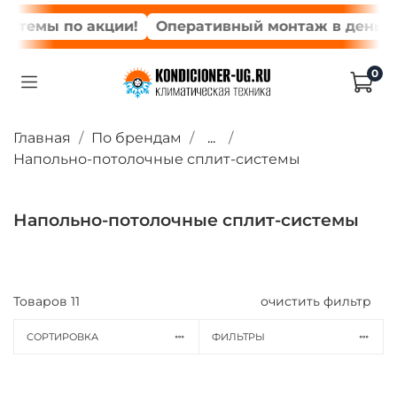
емы по акции!
Оперативный монтаж в день зака
0
Главная
По брендам
...
Напольно-потолочные сплит-системы
Напольно-потолочные сплит-системы
Товаров
11
очистить фильтр
СОРТИРОВКА
ФИЛЬТРЫ