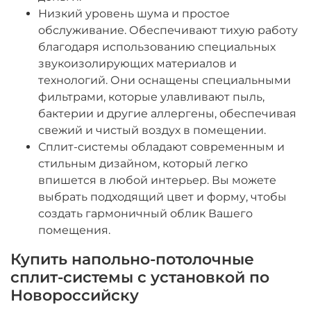
Низкий уровень шума и простое
обслуживание. Обеспечивают тихую работу
благодаря использованию специальных
звукоизолирующих материалов и
технологий. Они оснащены специальными
фильтрами, которые улавливают пыль,
бактерии и другие аллергены, обеспечивая
свежий и чистый воздух в помещении.
Сплит-системы обладают современным и
стильным дизайном, который легко
впишется в любой интерьер. Вы можете
выбрать подходящий цвет и форму, чтобы
создать гармоничный облик Вашего
помещения.
Купить напольно-потолочные
сплит-системы с установкой по
Новороссийску