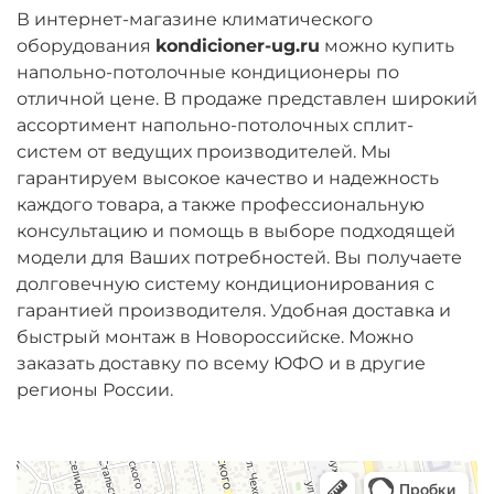
В интернет-магазине климатического
оборудования
kondicioner-ug.ru
можно купить
напольно-потолочные кондиционеры по
отличной цене. В продаже представлен широкий
ассортимент напольно-потолочных сплит-
систем от ведущих производителей. Мы
гарантируем высокое качество и надежность
каждого товара, а также профессиональную
консультацию и помощь в выборе подходящей
модели для Ваших потребностей. Вы получаете
долговечную систему кондиционирования с
гарантией производителя. Удобная доставка и
быстрый монтаж в Новороссийске. Можно
заказать доставку по всему ЮФО и в другие
регионы России.