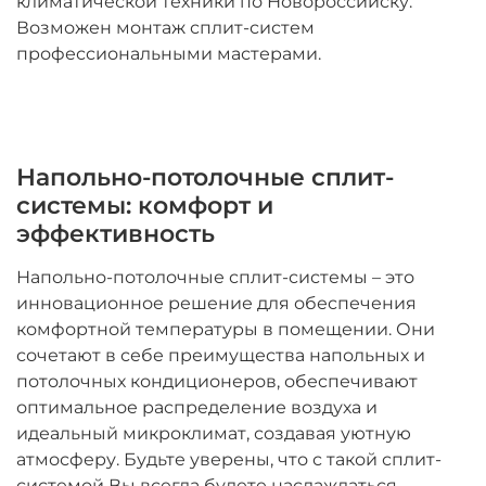
климатической техники по Новороссийску.
Возможен монтаж сплит-систем
профессиональными мастерами.
Напольно-потолочные сплит-
системы: комфорт и
эффективность
Напольно-потолочные сплит-системы – это
инновационное решение для обеспечения
комфортной температуры в помещении. Они
сочетают в себе преимущества напольных и
потолочных кондиционеров, обеспечивают
оптимальное распределение воздуха и
идеальный микроклимат, создавая уютную
атмосферу. Будьте уверены, что с такой сплит-
системой Вы всегда будете наслаждаться