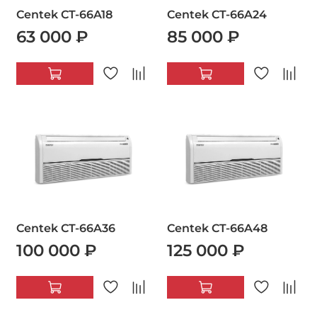
Centek CT-66A18
Centek CT-66A24
63 000 ₽
85 000 ₽
Centek CT-66A36
Centek CT-66A48
100 000 ₽
125 000 ₽