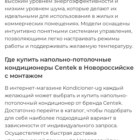
высоким уровнем энергоэффективности и
низким уровнем шума, которые делают их
идеальными для использования в жилых и
коммерческих помещениях. Модели оснащены
интуитивно понятными системами управления,
позволяющими легко настраивать режимы
работы и поддерживать желаемую температуру.
Где купить напольно-потолочные
кондиционеры Centek в Новороссийске
с монтажом
В интернет-магазине Kondicioner-ug каждый
желающий может выбрать и купить напольно-
потолочный кондиционер от бренда Centek.
Достаточно перейти в каталог, чтобы подобрать
для себя наиболее подходящий вариант в
зависимости от индивидуального запроса.
Осуществляется быстрая доставка