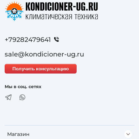
+79282479641
sale@kondicioner-ug.ru
Получить консультацию
Мы в соц. сетях
Магазин