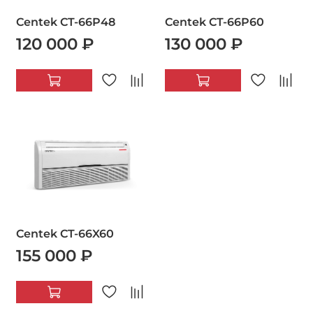
Centek CT-66P48
Centek CT-66P60
120 000 ₽
130 000 ₽
Centek CT-66X60
155 000 ₽