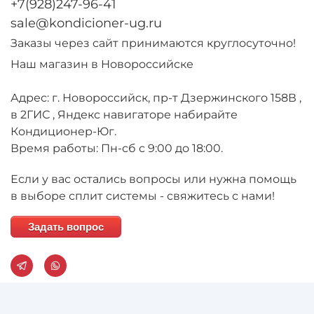
+7(928)247-96-41
sale@kondicioner-ug.ru
Заказы через сайт принимаются круглосуточно!
Наш магазин в Новороссийске
Адрес: г. Новороссийск, пр-т Дзержинского 158В ,
в 2ГИС , Яндекс навигаторе набирайте
Кондиционер-Юг.
Время работы: Пн-сб с 9:00 до 18:00.
Если у вас остались вопросы или нужна помощь
в выборе сплит системы - свяжитесь с нами!
Задать вопрос