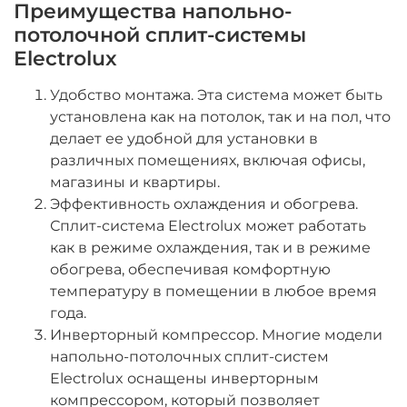
Преимущества напольно-
потолочной сплит-системы
Electrolux
Удобство монтажа. Эта система может быть
установлена как на потолок, так и на пол, что
делает ее удобной для установки в
различных помещениях, включая офисы,
магазины и квартиры.
Эффективность охлаждения и обогрева.
Сплит-система Electrolux может работать
как в режиме охлаждения, так и в режиме
обогрева, обеспечивая комфортную
температуру в помещении в любое время
года.
Инверторный компрессор. Многие модели
напольно-потолочных сплит-систем
Electrolux оснащены инверторным
компрессором, который позволяет