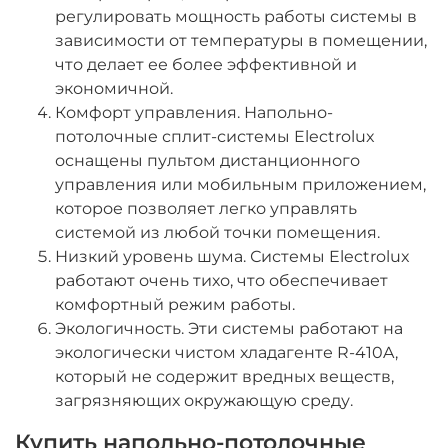
регулировать мощность работы системы в
зависимости от температуры в помещении,
что делает ее более эффективной и
экономичной.
Комфорт управления. Напольно-
потолочные сплит-системы Electrolux
оснащены пультом дистанционного
управления или мобильным приложением,
которое позволяет легко управлять
системой из любой точки помещения.
Низкий уровень шума. Системы Electrolux
работают очень тихо, что обеспечивает
комфортный режим работы.
Экологичность. Эти системы работают на
экологически чистом хладагенте R-410A,
который не содержит вредных веществ,
загрязняющих окружающую среду.
Купить напольно-потолочные