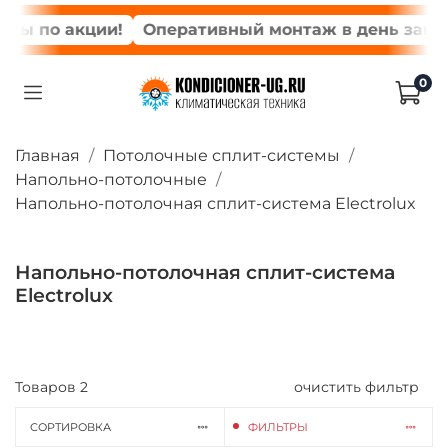
ы по акции!
Оперативный монтаж в день заказа
0
Главная
Потолочные сплит-системы
Напольно-потолочные
Напольно-потолочная сплит-система Electrolux
Напольно-потолочная сплит-система
Electrolux
Товаров
2
очистить фильтр
СОРТИРОВКА
ФИЛЬТРЫ