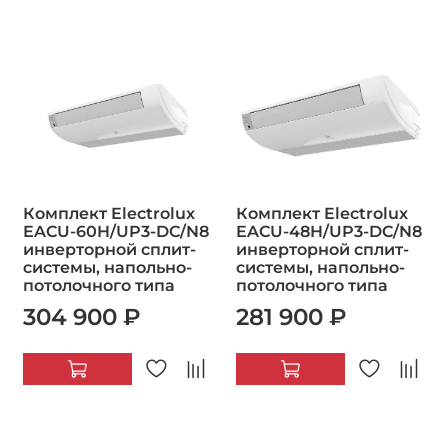
Комплект Electrolux
Комплект Electrolux
EACU-60H/UP3-DC/N8
EACU-48H/UP3-DC/N8
инверторной сплит-
инверторной сплит-
системы, напольно-
системы, напольно-
потолочного типа
потолочного типа
304 900 ₽
281 900 ₽