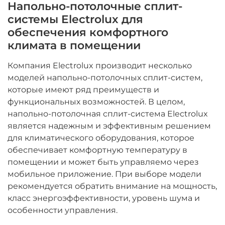
Напольно-потолочные сплит-
системы Electrolux для
обеспечения комфортного
климата в помещении
Компания Electrolux производит несколько
моделей напольно-потолочных сплит-систем,
которые имеют ряд преимуществ и
функциональных возможностей. В целом,
напольно-потолочная сплит-система Electrolux
является надежным и эффективным решением
для климатического оборудования, которое
обеспечивает комфортную температуру в
помещении и может быть управляемо через
мобильное приложение. При выборе модели
рекомендуется обратить внимание на мощность,
класс энергоэффективности, уровень шума и
особенности управления.