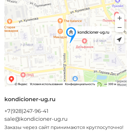
kondicioner-ug.ru
+7(928)247-96-41
sale@kondicioner-ug.ru
Заказы через сайт принимаются круглосуточно!