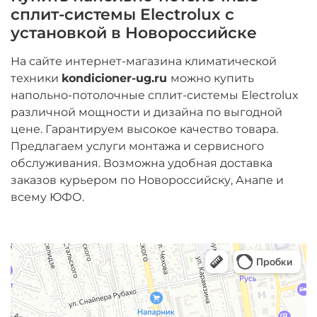
сплит-системы Electrolux с
установкой в Новороссийске
На сайте интернет-магазина климатической
техники
kondicioner-ug.ru
можно купить
напольно-потолочные сплит-системы Electrolux
различной мощности и дизайна по выгодной
цене. Гарантируем высокое качество товара.
Предлагаем услуги монтажа и сервисного
обслуживания. Возможна удобная доставка
заказов курьером по Новороссийску, Анапе и
всему ЮФО.