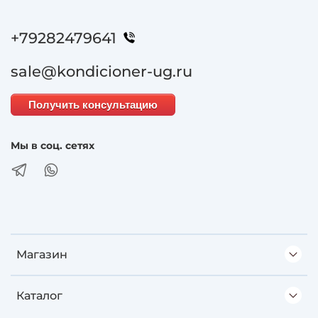
+79282479641
sale@kondicioner-ug.ru
Получить консультацию
Мы в соц. сетях
Магазин
Каталог