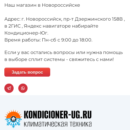
Наш магазин в Новороссийске
Адрес: г. Новороссийск, пр-т Дзержинского 158В ,
в 2ГИС , Яндекс навигаторе набирайте
Кондиционер-Юг.
Время работы: Пн-сб с 9:00 до 18:00.
Если у вас остались вопросы или нужна помощь
в выборе сплит системы - свяжитесь с нами!
Задать вопрос