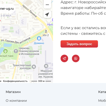
Адрес: г. Новороссийск
навигаторе набирайт
Время работы: Пн-сб с 
Если у вас остались 
системы - свяжитесь с
Задать вопрос
Магазин
Кат
О компании
Моб