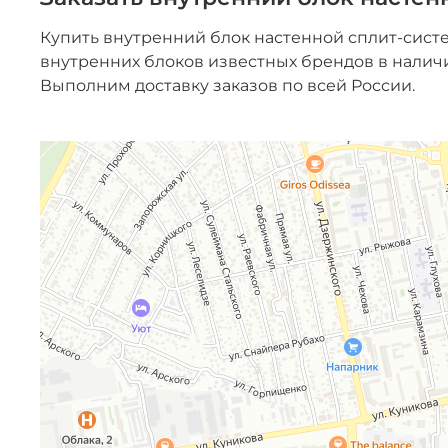
Купить внутренний блок настенной сплит-сис
внутренних блоков известных брендов в налич
Выполним доставку заказов по всей России.