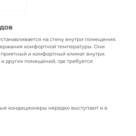
ндов
станавливается на стену внутри помещения.
ддержания комфортной температуры. Они
 приятный и комфортный климат внутри.
и других помещений, где требуется
рые кондиционеры нередко выступают и в