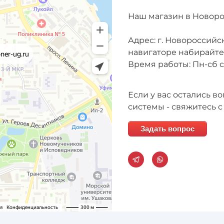
Наш магазин в Новор
Адрес: г. Новороссийск
навигаторе набирайт
Время работы: Пн-сб с 
Если у вас остались 
системы - свяжитесь с
Задать вопрос