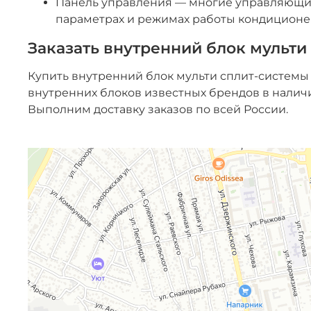
Панель управления — многие управляющие
параметрах и режимах работы кондиционе
Заказать внутренний блок мульти
Купить внутренний блок мульти сплит-системы
внутренних блоков известных брендов в налич
Выполним доставку заказов по всей России.