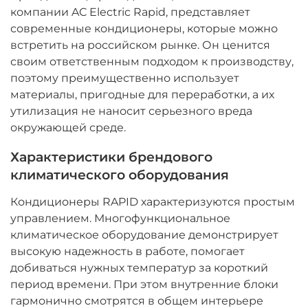
компании AC Electric Rapid, представляет
современные кондиционеры, которые можно
встретить на российском рынке. Он ценится
своим ответственным подходом к производству,
поэтому преимущественно использует
материалы, пригодные для переработки, а их
утилизация не наносит серьезного вреда
окружающей среде.
Характеристики брендового
климатического оборудования
Кондиционеры RAPID характеризуются простым
управлением. Многофункциональное
климатическое оборудование демонстрирует
высокую надежность в работе, помогает
добиваться нужных температур за короткий
период времени. При этом внутренние блоки
гармонично смотрятся в общем интерьере