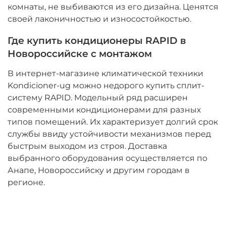
комнаты, не выбиваются из его дизайна. Ценятся
своей лаконичностью и износостойкостью.
Где купить кондиционеры RAPID в
Новороссийске с монтажом
В интернет-магазине климатической техники
Kondicioner-ug можно недорого купить сплит-
систему RAPID. Модельный ряд расширен
современными кондиционерами для разных
типов помещений. Их характеризует долгий срок
службы ввиду устойчивости механизмов перед
быстрым выходом из строя. Доставка
выбранного оборудования осуществляется по
Анапе, Новороссийску и другим городам в
регионе.