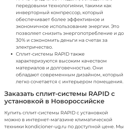
передовыми технологиями, такими как
инверторный компрессор, который
обеспечивает более эффективное и
экономичное использование энергии. Это
позволяет снизить энергопотребление и до
30% и сэкономить деньги на счетах за
электричество.
Сплит-системы RAPID также
характеризуются высоким качеством
материалов и долговечностью. Они
обладают современным дизайном, который
легко сочетается с интерьером помещения.
Заказать сплит-системы RAPID с
установкой в Новороссийске
Купить сплит-системы RAPID с установкой
можно в интернет-магазине климатической
техники kondicioner-ug.ru по доступной цене. Мы