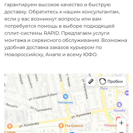
гарантируем высокое качество и быструю
доставку. Обратитесь к нашим консультантам,
если у вас возникнут вопросы или вам
потребуется помощь в выборе подходящей
сплит-системы RAPID. Предлагаем услуги
монтажа и сервисного обслуживания. Возможна
удобная доставка заказов курьером по
Новороссийску, Анапе и всему ЮФО.