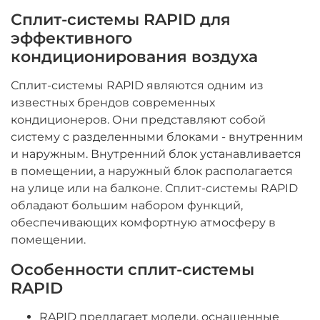
Сплит-системы RAPID для
эффективного
кондиционирования воздуха
Сплит-системы RAPID являются одним из
известных брендов современных
кондиционеров. Они представляют собой
систему с разделенными блоками - внутренним
и наружным. Внутренний блок устанавливается
в помещении, а наружный блок располагается
на улице или на балконе. Сплит-системы RAPID
обладают большим набором функций,
обеспечивающих комфортную атмосферу в
помещении.
Особенности сплит-системы
RAPID
RAPID предлагает модели, оснащенные