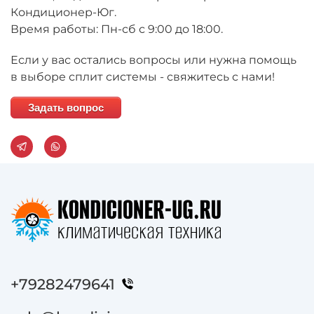
Кондиционер-Юг.
Время работы: Пн-сб с 9:00 до 18:00.
Если у вас остались вопросы или нужна помощь
в выборе сплит системы - свяжитесь с нами!
Задать вопрос
+79282479641