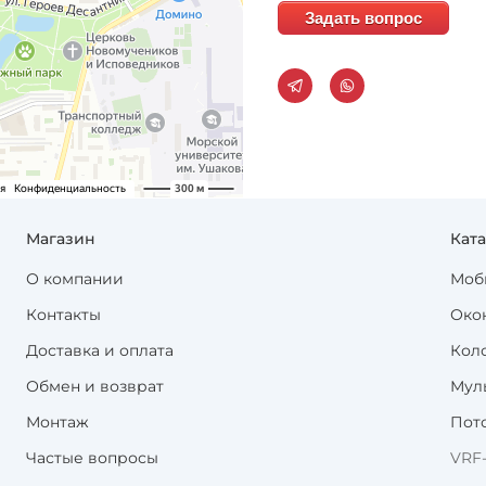
Задать вопрос
Магазин
Кат
О компании
Моб
Контакты
Око
Доставка и оплата
Кол
Обмен и возврат
Мул
Монтаж
Пот
Частые вопросы
VRF