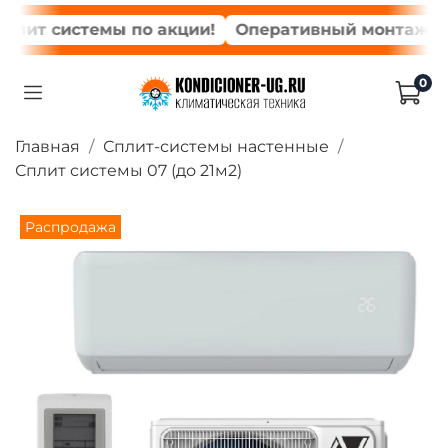
лит системы по акции!
Оперативный монтаж в де
0
Главная
Сплит-системы настенные
Сплит системы 07 (до 21м2)
Распродажа