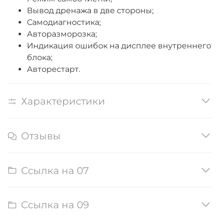
Вывод дренажа в две стороны;
Самодиагностика;
Авторазморозка;
Индикация ошибок на дисплее внутреннего
блока;
Авторестарт.
Характеристики
Отзывы
Ссылка на 07
Ссылка на 09