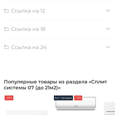
Ссылка на 12
Ссылка на 18
Ссылка на 24
Популярные товары из раздела «Сплит
системы 07 (до 21м2)»
-20%
Хит продаж
-13%