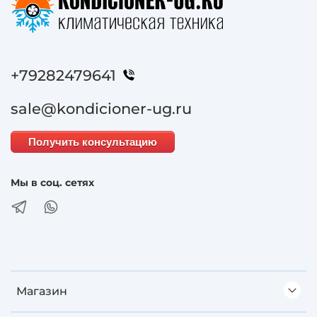
+79282479641
sale@kondicioner-ug.ru
Получить консультацию
Мы в соц. сетях
Магазин