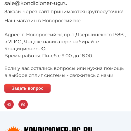
sale@kondicioner-ug.ru
Заказы через сайт принимаются круглосуточно!
Наш магазин в Новороссийске
Адрес: г. Новороссийск, пр-т Дзержинского 158В ,
в 2ГИС , Яндекс навигаторе набирайте
Кондиционер-Юг.
Время работы: Пн-сб с 9:00 до 18:00.
Если у вас остались вопросы или нужна помощь
в выборе сплит системы - свяжитесь с нами!
Задать вопрос