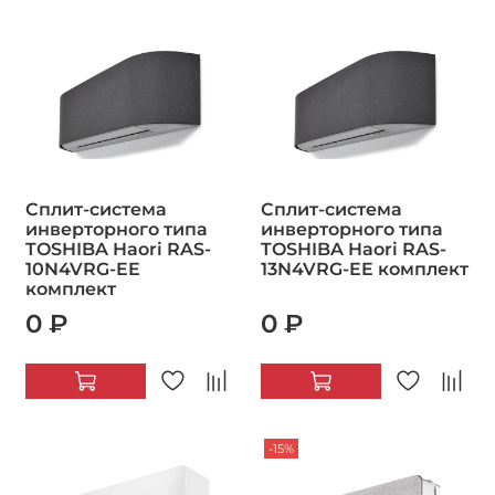
Сплит-система
Сплит-система
инверторного типа
инверторного типа
TOSHIBA Haori RAS-
TOSHIBA Haori RAS-
10N4VRG-EE
13N4VRG-EE комплект
комплект
0 ₽
0 ₽
-15%