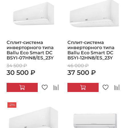
Сплит-система
Сплит-система
инверторного типа
инверторного типа
Ballu Eco Smart DC
Ballu Eco Smart DC
BSYI-07HN8/ES_23Y
BSYI-12HN8/ES_23Y
34 500 ₽
46 000 ₽
30 500 ₽
37 500 ₽
-21%