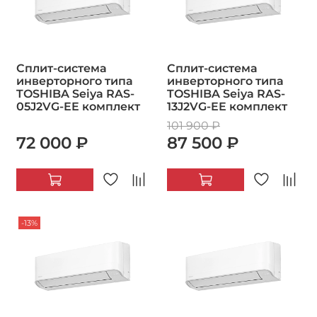
Сплит-система
Сплит-система
инверторного типа
инверторного типа
TOSHIBA Seiya RAS-
TOSHIBA Seiya RAS-
05J2VG-EE комплект
13J2VG-EE комплект
101 900 ₽
72 000 ₽
87 500 ₽
-13%