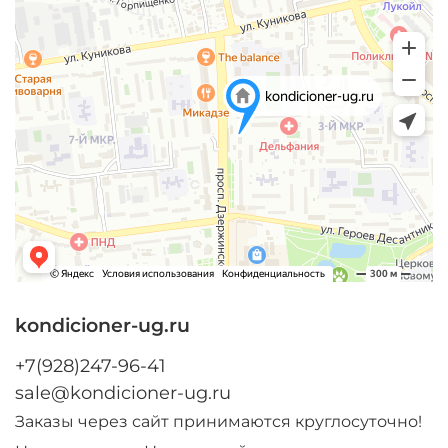
kondicioner-ug.ru
+7(928)247-96-41
sale@kondicioner-ug.ru
Заказы через сайт принимаются круглосуточно!