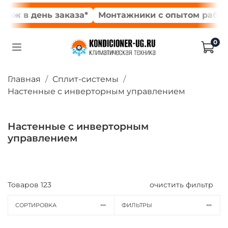
 день заказа*
Монтажники с опытом работы от 1
0
Главная
Сплит-системы
Настенные с инверторным управлением
Настенные с инверторным
управлением
Товаров
123
очистить фильтр
СОРТИРОВКА
ФИЛЬТРЫ