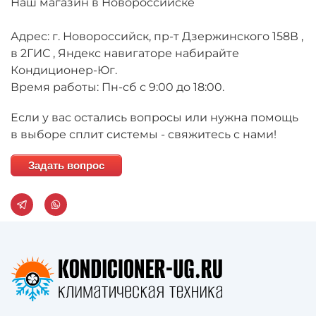
Наш магазин в Новороссийске
Адрес: г. Новороссийск, пр-т Дзержинского 158В ,
в 2ГИС , Яндекс навигаторе набирайте
Кондиционер-Юг.
Время работы: Пн-сб с 9:00 до 18:00.
Если у вас остались вопросы или нужна помощь
в выборе сплит системы - свяжитесь с нами!
Задать вопрос