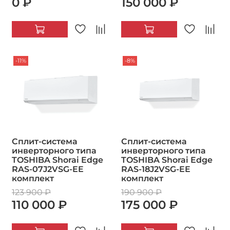
0 ₽
150 000 ₽
-11%
-8%
Сплит-система
Сплит-система
инверторного типа
инверторного типа
TOSHIBA Shorai Edge
TOSHIBA Shorai Edge
RAS-07J2VSG-EE
RAS-18J2VSG-EE
комплект
комплект
123 900 ₽
190 900 ₽
110 000 ₽
175 000 ₽