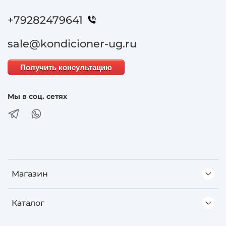
+79282479641
sale@kondicioner-ug.ru
Получить консультацию
Мы в соц. сетях
Магазин
Каталог