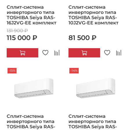
Сплит-система
Сплит-система
инверторного типа
инверторного типа
TOSHIBA Seiya RAS-
TOSHIBA Seiya RAS-
16J2VG-EE комплект
10J2VG-EE комплект
131 900 ₽
115 000 ₽
81 500 ₽
-15%
-14%
Сплит-система
Сплит-система
инверторного типа
инверторного типа
TOSHIBA Seiya RAS-
TOSHIBA Seiya RAS-