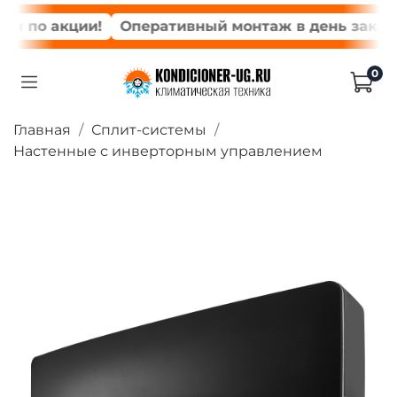
 по акции!
Оперативный монтаж в день заказа*
0
Главная
Сплит-системы
Настенные с инверторным управлением