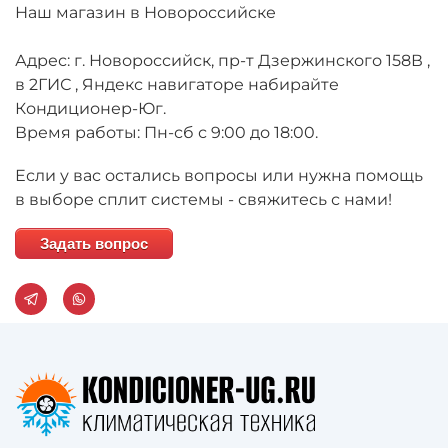
Наш магазин в Новороссийске
Адрес: г. Новороссийск, пр-т Дзержинского 158В ,
в 2ГИС , Яндекс навигаторе набирайте
Кондиционер-Юг.
Время работы: Пн-сб с 9:00 до 18:00.
Если у вас остались вопросы или нужна помощь
в выборе сплит системы - свяжитесь с нами!
Задать вопрос