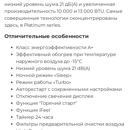
низкий уровень шума 21 дБ(A) и увеличенная
производительность 10 000 и 13 000 BTU. Самые
совершенные технологии сконцентрированы
здесь, в Platinum series.
Отличительные особенности
Класс энергоэффективности A+
Эффективный обогрев при температуре
наружного воздуха до -15°С
Низкий уровень шума 21 dB(A)
Ночной режим «Sleep»
Режим работы «Turbo»
Авторестарт с сохраненными настройками
Отключение свечения дисплея
Функция "Горячий старт"
Функция iFeel
Таймер 24 часа
Фильтры предварительной очистки воздуха