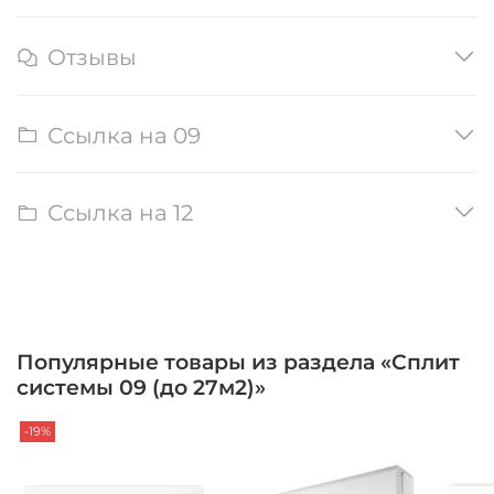
Отзывы
Ссылка на 09
Ссылка на 12
Популярные товары из раздела «Сплит
системы 09 (до 27м2)»
-19%