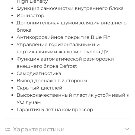
High Density
Функция самоочистки внутреннего блока
Ионизатор
Дополнительная шумоизоляция внешнего
блока
Антикоррозийное покрытие Blue Fin
Управление горизонтальными и
вертикальными жалюзи с пульта ДУ
Функция автоматической разморозки
внешнего блока Defrost
Самодиагностика
Вывод дренажа в 2 стороны
Скрытый дисплей
Высококачественный пластик устойчивый к
УФ лучам
Гарантия 5 лет на компрессор
Характеристики