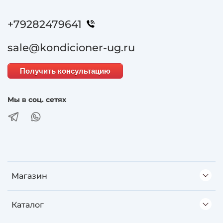
+79282479641
sale@kondicioner-ug.ru
Получить консультацию
Мы в соц. сетях
Магазин
Каталог