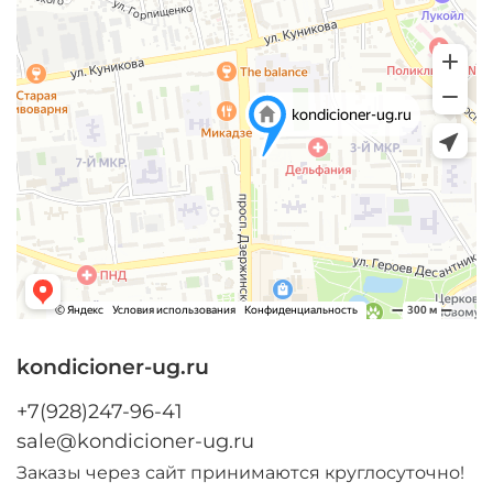
kondicioner-ug.ru
+7(928)247-96-41
sale@kondicioner-ug.ru
Заказы через сайт принимаются круглосуточно!