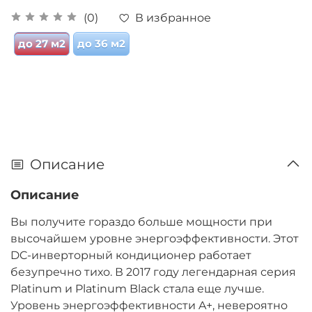
В избранное
(0)
до 27 м2
до 36 м2
Описание
Описание
Вы получите гораздо больше мощности при
высочайшем уровне энергоэффективности. Этот
DC-инверторный кондиционер работает
безупречно тихо. В 2017 году легендарная серия
Platinum и Platinum Black стала еще лучше.
Уровень энергоэффективности A+, невероятно