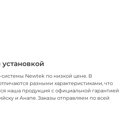
и установкой
-системы Newtek по низкой цене. В
тличаются разными характеристиками, что
Вся наша продукция с официальной гарантией
йску и Анапе. Заказы отправляем по всей