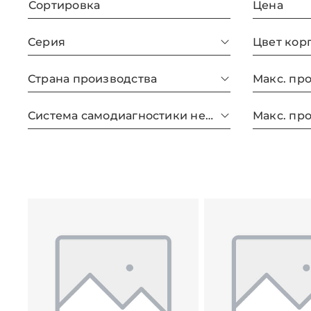
Сортировка
Цена
Серия
Цвет кор
Страна производства
Система самодиагностики неисправности