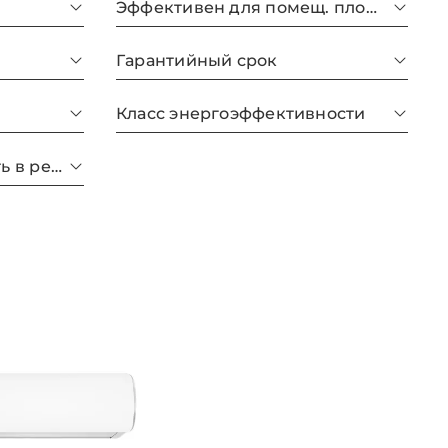
Эффективен для помещ. площадью до
Гарантийный срок
Класс энергоэффективности
Потребляемая мощность в режиме нагрева