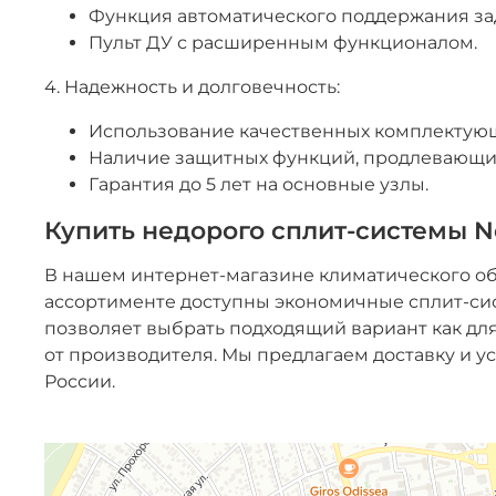
Функция автоматического поддержания за
Пульт ДУ с расширенным функционалом.
4. Надежность и долговечность:
Использование качественных комплектую
Наличие защитных функций, продлевающих
Гарантия до 5 лет на основные узлы.
Купить недорого сплит-системы N
В нашем интернет-магазине климатического 
ассортименте доступны экономичные сплит-си
позволяет выбрать подходящий вариант как дл
от производителя. Мы предлагаем доставку и у
России.