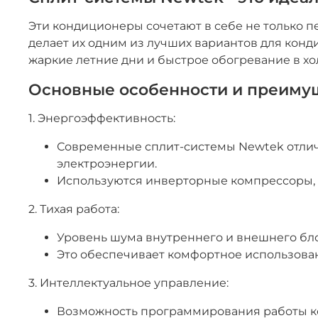
Эти кондиционеры сочетают в себе не только п
делает их одним из лучших вариантов для кон
жаркие летние дни и быстрое обогревание в х
Основные особенности и преиму
1. Энергоэффективность:
Современные сплит-системы Newtek отлича
электроэнергии.
Используются инверторные компрессоры, к
2. Тихая работа:
Уровень шума внутреннего и внешнего блок
Это обеспечивает комфортное использован
3. Интеллектуальное управление:
Возможность программирования работы к