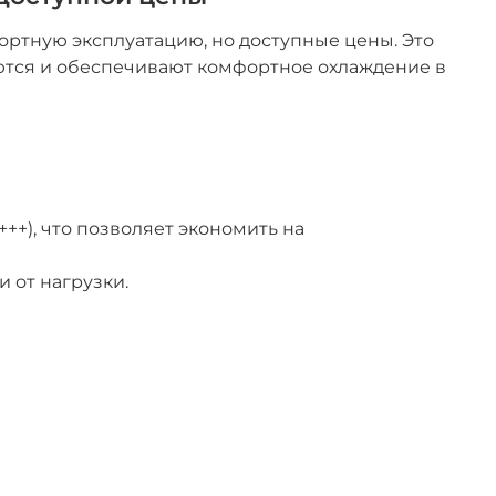
ортную эксплуатацию, но доступные цены. Это
ются и обеспечивают комфортное охлаждение в
+), что позволяет экономить на
 от нагрузки.