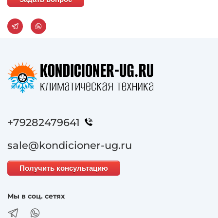
+79282479641
sale@kondicioner-ug.ru
Получить консультацию
Мы в соц. сетях