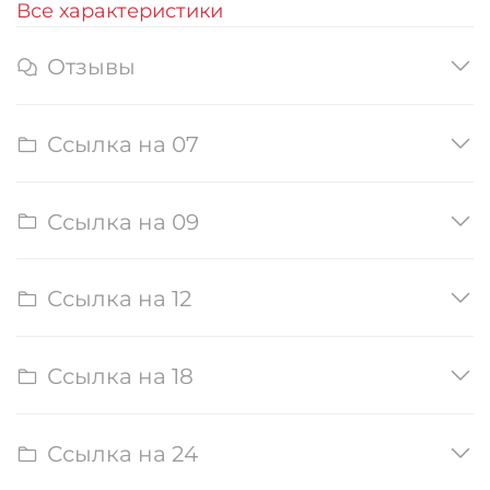
Все характеристики
Отзывы
Ссылка на 07
Ссылка на 09
Ссылка на 12
Ссылка на 18
Ссылка на 24