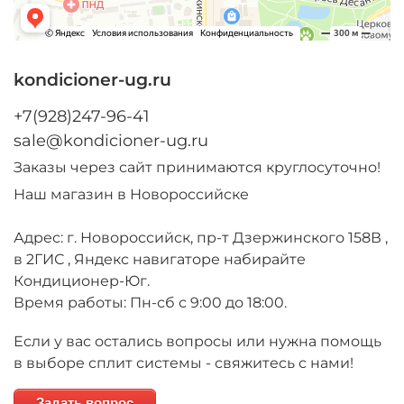
kondicioner-ug.ru
+7(928)247-96-41
sale@kondicioner-ug.ru
Заказы через сайт принимаются круглосуточно!
Наш магазин в Новороссийске
Адрес: г. Новороссийск, пр-т Дзержинского 158В ,
в 2ГИС , Яндекс навигаторе набирайте
Кондиционер-Юг.
Время работы: Пн-сб с 9:00 до 18:00.
Если у вас остались вопросы или нужна помощь
в выборе сплит системы - свяжитесь с нами!
Задать вопрос