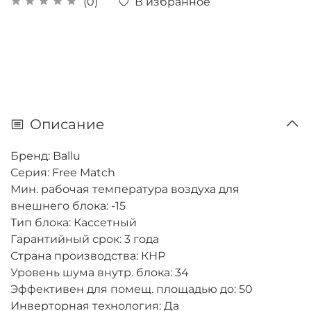
В избранное
(0)
Описание
Бренд: Ballu
Серия: Free Match
Мин. рабочая температура воздуха для
внешнего блока: -15
Тип блока: Кассетный
Гарантийный срок: 3 года
Страна производства: КНР
Уровень шума внутр. блока: 34
Эффективен для помещ. площадью до: 50
Инверторная технология: Да