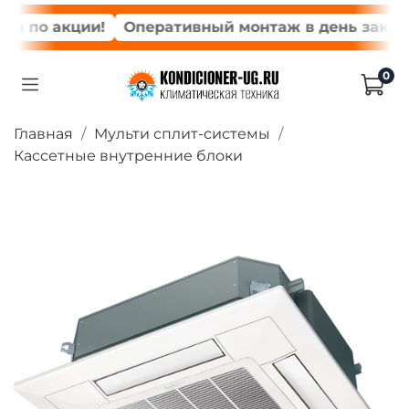
 по акции!
Оперативный монтаж в день заказа*
0
Главная
Мульти сплит-системы
Кассетные внутренние блоки