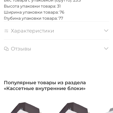
Вес товара с упаковкой (брутто): 25.5
Высота упаковки товара: 31
Ширина упаковки товара: 76
Глубина упаковки товара: 77
Характеристики
Отзывы
Популярные товары из раздела
«Кассетные внутренние блоки»