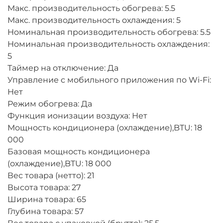
Макс. производительность обогрева: 5.5
Макс. производительность охлаждения: 5
Номинальная производительность обогрева: 5.5
Номинальная производительность охлаждения:
5
Таймер на отключение: Да
Управление c мобильного приложения по Wi-Fi:
Нет
Режим обогрева: Да
Функция ионизации воздуха: Нет
Мощность кондиционера (охлаждение),BTU: 18
000
Базовая мощность кондиционера
(охлаждение),BTU: 18 000
Вес товара (нетто): 21
Высота товара: 27
Ширина товара: 65
Глубина товара: 57