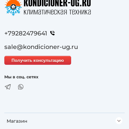
+79282479641
sale@kondicioner-ug.ru
Получить консультацию
Мы в соц. сетях
Магазин