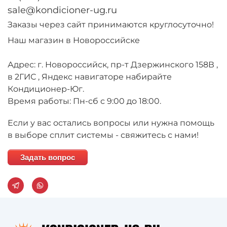
sale@kondicioner-ug.ru
Заказы через сайт принимаются круглосуточно!
Наш магазин в Новороссийске
Адрес: г. Новороссийск, пр-т Дзержинского 158В ,
в 2ГИС , Яндекс навигаторе набирайте
Кондиционер-Юг.
Время работы: Пн-сб с 9:00 до 18:00.
Если у вас остались вопросы или нужна помощь
в выборе сплит системы - свяжитесь с нами!
Задать вопрос