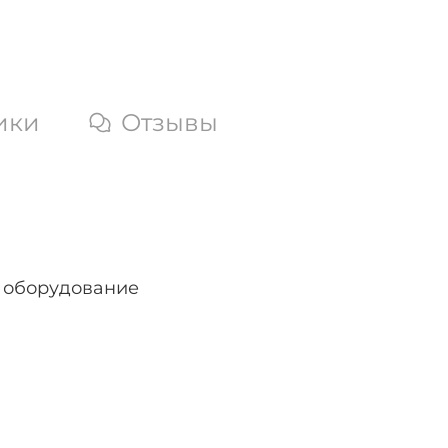
ики
Отзывы
 оборудование