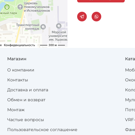
Магазин
Кат
О компании
Моб
Контакты
Око
Доставка и оплата
Кол
Обмен и возврат
Мул
Монтаж
Пот
Частые вопросы
VRF
Пользовательское соглашение
Фан