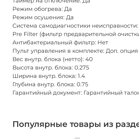
Таймер на отключение: Да
Режим обогрева: Да
Режим осушения: Да
Система самодиагностики неисправности:
Pre Filter (фильтр предварительной очистки
Антибактериальный фильтр: Нет
Пульт управления в комплекте: Доп. опция
Вес внутр. блока (нетто): 40
Высота внутр. блока: 0.275
Ширина внутр. блока: 1.4
Глубина внутр. блока: 0.75
Гарантийный документ: Гарантийный тало
Популярные товары из разд