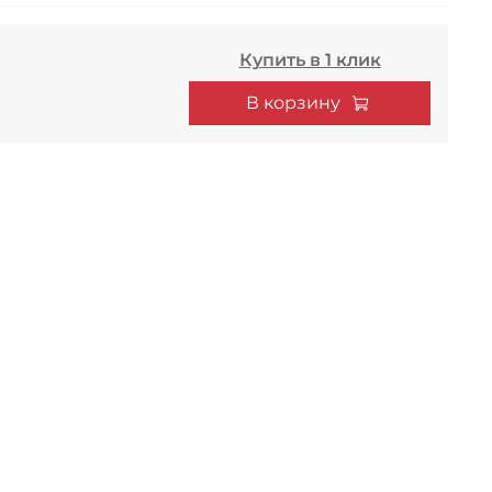
Купить в 1 клик
В корзину