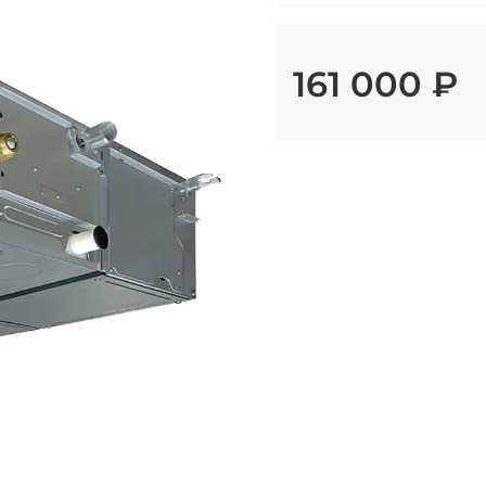
161 000 ₽