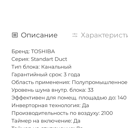
Описание
Характерист
Бренд: TOSHIBA
Серия: Standart Duct
Тип блока: Канальный
Гарантийный срок: 3 года
Область применения: Полупромышленное
Уровень шума внутр. блока: 33
Эффективен для помещ. площадью до: 140
Инверторная технология: Да
Производительность по воздуху: 2100
Таймер на включение: Да