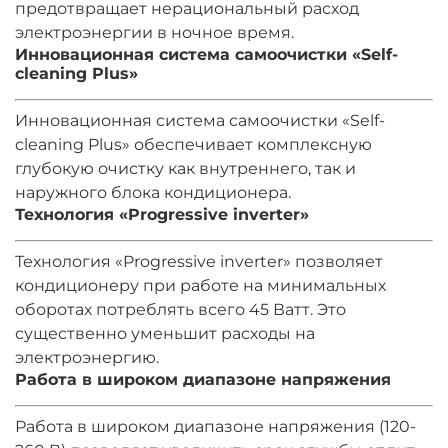
предотвращает нерациональный расход
электроэнергии в ночное время.
Инновационная система самоочистки «Self-
cleaning Plus»
Инновационная система самоочистки «Self-
cleaning Plus» обеспечивает комплексную
глубокую очистку как внутреннего, так и
наружного блока кондиционера.
Технология «Progressive inverter»
Технология «Progressive inverter» позволяет
кондиционеру при работе на минимальных
оборотах потреблять всего 45 Ватт. Это
существенно уменьшит расходы на
электроэнергию.
Работа в широком диапазоне напряжения
Работа в широком диапазоне напряжения (120-