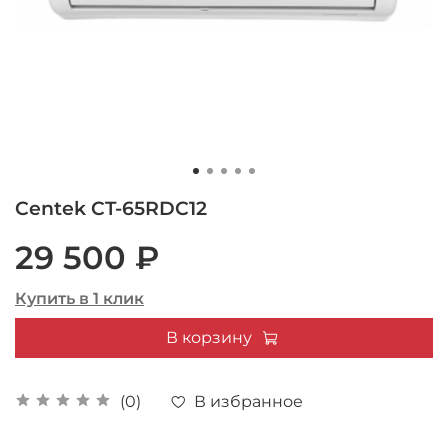
Centek CT-65RDC12
29 500 ₽
Купить в 1 клик
В корзину
В избранное
(0)