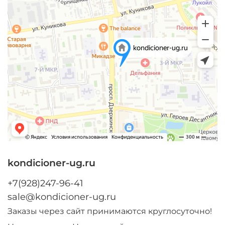
kondicioner-ug.ru
+7(928)247-96-41
sale@kondicioner-ug.ru
Заказы через сайт принимаются круглосуточно!