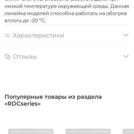
низкой температуре окружающей среды. Данная
линейка моделей способна работать на обогрев
o
вплоть до -20
C.
Характеристики
Отзывы
Популярные товары из раздела
«RDCseries»