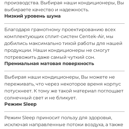
производства. Выбирая наши кондиционеры, Вы
выбираете качество и надежность.
Низкий уровень шума
Благодаря грамотному проектированию всех
комплектующих сплит-систем Centek-Air, мы
добились максимально тихой работы для нашей
продукции. Наши кондиционеры не смогут
потревожить даже самый чуткий сон.
Премиальная матовая поверхность
Выбирая наши кондиционеры, Вы можете не
переживать, что через некоторое время корпус
потускнеет. К тому же такой материал поглощает
солнечный свет и не бликует.
Режим Sleep
Режим Sleep приносит пользу для здоровья,
исключая направленные потоки воздуха, а также