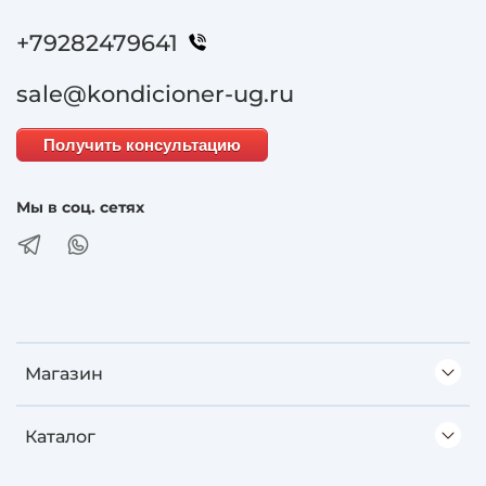
+79282479641
sale@kondicioner-ug.ru
Получить консультацию
Мы в соц. сетях
Магазин
Каталог