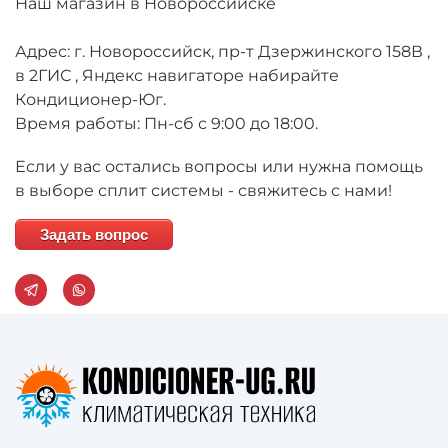
Наш магазин в Новороссийске
Адрес: г. Новороссийск, пр-т Дзержинского 158В ,
в 2ГИС , Яндекс навигаторе набирайте
Кондиционер-Юг.
Время работы: Пн-сб с 9:00 до 18:00.
Если у вас остались вопросы или нужна помощь
в выборе сплит системы - свяжитесь с нами!
Задать вопрос