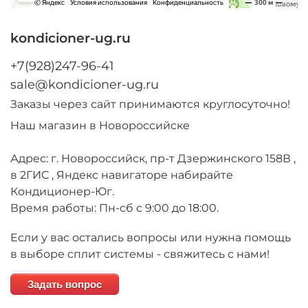
kondicioner-ug.ru
+7(928)247-96-41
sale@kondicioner-ug.ru
Заказы через сайт принимаются круглосуточно!
Наш магазин в Новороссийске
Адрес: г. Новороссийск, пр-т Дзержинского 158В ,
в 2ГИС , Яндекс навигаторе набирайте
Кондиционер-Юг.
Время работы: Пн-сб с 9:00 до 18:00.
Если у вас остались вопросы или нужна помощь
в выборе сплит системы - свяжитесь с нами!
Задать вопрос