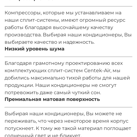
Компрессоры, которые мы устанавливаем на
наши сплит-системы, имеют огромный ресурс
работы благодаря высочайшему качеству
производства. Выбирая наши кондиционеры, Вы
выбираете качество и надежность.
Низкий уровень шума
Благодаря грамотному проектированию всех
комплектующих сплит-систем Centek-Air, мы
добились максимально тихой работы для нашей
продукции. Наши кондиционеры не смогут
потревожить даже самый чуткий сон.
Премиальная матовая поверхность
Выбирая наши кондиционеры, Вы можете не
переживать, что через некоторое время корпус
потускнеет. К тому же такой материал поглощает
солнечный свет и не бликует.