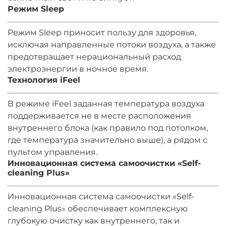
Режим Sleep
Режим Sleep приносит пользу для здоровья,
исключая направленные потоки воздуха, а также
предотвращает нерациональный расход
электроэнергии в ночное время.
Технология iFeel
В режиме iFeel заданная температура воздуха
поддерживается не в месте расположения
внутреннего блока (как правило под потолком,
где температура значительно выше), а рядом с
пультом управления.
Инновационная система самоочистки «Self-
cleaning Plus»
Инновационная система самоочистки «Self-
cleaning Plus» обеспечивает комплексную
глубокую очистку как внутреннего, так и