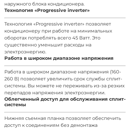
наружного блока кондиционера.
Технология «Progressive inverter»
Технология «Progressive inverter» позволяет
кондиционеру при работе на минимальных
оборотах потреблять всего 45 Ватт. Это
существенно уменьшит расходы на
электроэнергию.
Работа в широком диапазоне напряжения
Работа в широком диапазоне напряжения (160-
260 В) позволяет увеличить срок службы сплит-
системы. Вы можете не переживать из-за резких
перепадов напряжения электроэнергии.
Облегченный доступ для обслуживания сплит-
системы
Нижняя съемная планка позволяет обеспечить
доступ к соединениям без демонтажа