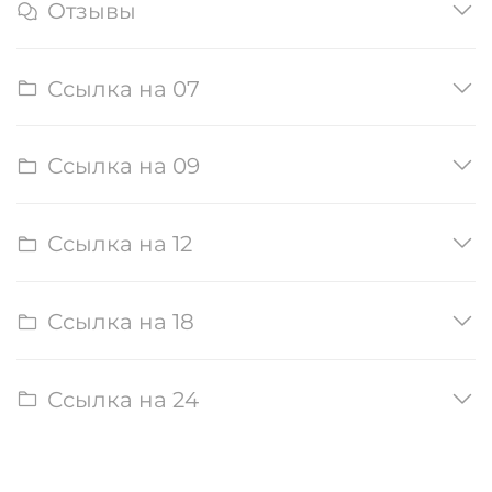
Отзывы
Ссылка на 07
Ссылка на 09
Ссылка на 12
Ссылка на 18
Ссылка на 24