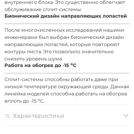
внутреннего блока. Это существенно облегчает
обслуживание сплит-системы.
Бионический дизайн направляющих лопастей
После многочисленных исследований нашими
инженерами был выбран бионический дизайн
направляющих лопастей, которые повторяют
контуры листа. Это позволило значительно
снизить уровень шума.
o
Работа на обогрев до -15
C
Сплит-системы способны работать даже при
низкой температуре окружающей среды. Данная
линейка моделей способна работать на обогрев
o
вплоть до -15
C.
Характеристики