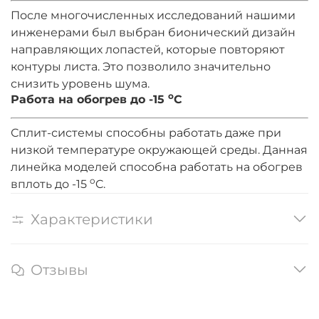
После многочисленных исследований нашими
инженерами был выбран бионический дизайн
направляющих лопастей, которые повторяют
контуры листа. Это позволило значительно
снизить уровень шума.
o
Работа на обогрев до -15
C
Сплит-системы способны работать даже при
низкой температуре окружающей среды. Данная
линейка моделей способна работать на обогрев
o
вплоть до -15
C.
Характеристики
Отзывы