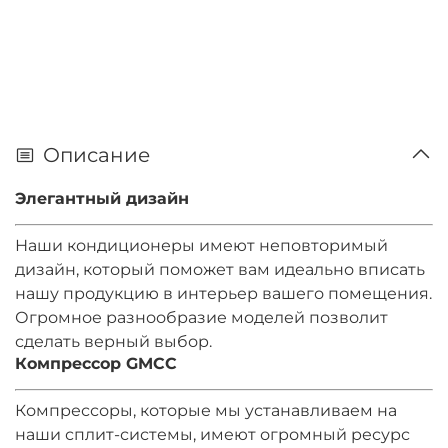
Описание
Элегантный дизайн
Наши кондиционеры имеют неповторимый
дизайн, который поможет вам идеально вписать
нашу продукцию в интерьер вашего помещения.
Огромное разнообразие моделей позволит
сделать верный выбор.
Компрессор GMCC
Компрессоры, которые мы устанавливаем на
наши сплит-системы, имеют огромный ресурс