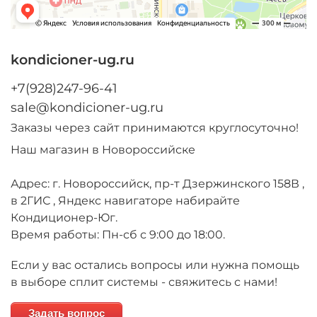
kondicioner-ug.ru
+7(928)247-96-41
sale@kondicioner-ug.ru
Заказы через сайт принимаются круглосуточно!
Наш магазин в Новороссийске
Адрес: г. Новороссийск, пр-т Дзержинского 158В ,
в 2ГИС , Яндекс навигаторе набирайте
Кондиционер-Юг.
Время работы: Пн-сб с 9:00 до 18:00.
Если у вас остались вопросы или нужна помощь
в выборе сплит системы - свяжитесь с нами!
Задать вопрос