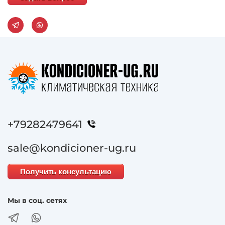
+79282479641
sale@kondicioner-ug.ru
Получить консультацию
Мы в соц. сетях