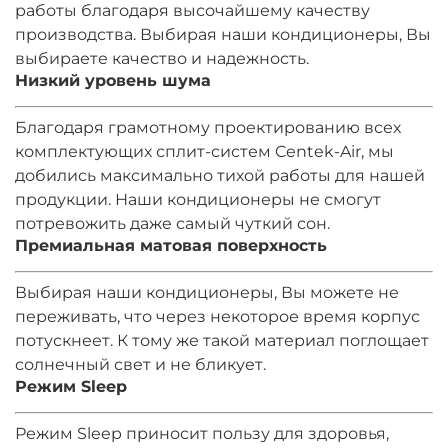
работы благодаря высочайшему качеству
производства. Выбирая наши кондиционеры, Вы
выбираете качество и надежность.
Низкий уровень шума
Благодаря грамотному проектированию всех
комплектующих сплит-систем Centek-Air, мы
добились максимально тихой работы для нашей
продукции. Наши кондиционеры не смогут
потревожить даже самый чуткий сон.
Премиальная матовая поверхность
Выбирая наши кондиционеры, Вы можете не
переживать, что через некоторое время корпус
потускнеет. К тому же такой материал поглощает
солнечный свет и не бликует.
Режим Sleep
Режим Sleep приносит пользу для здоровья,