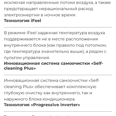
исключая направленные потоки воздуха, а также
предотвращает нерациональный расход
электроэнергии в ночное время.
Технология iFeel
В режиме iFeel заданная температура воздуха
поддерживается не в месте расположения
внутреннего блока (как правило под потолком,
где температура значительно выше), а рядом с
пультом управления.
Инновационная система самоочистки «Self-
cleaning Plus»
Инновационная система самоочистки «Self-
cleaning Plus» обеспечивает комплексную
глубокую очистку как внутреннего, так и
наружного блока кондиционера.
Технология «Progressive inverter»