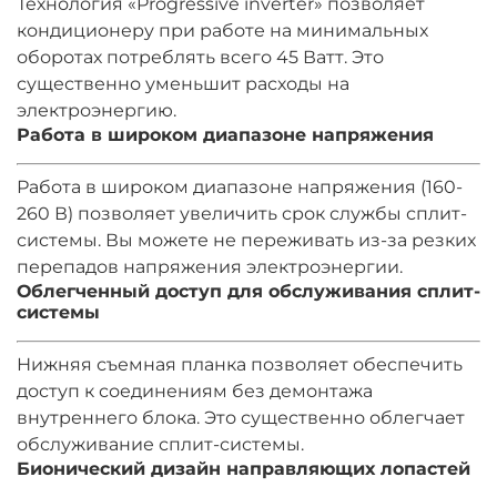
Технология «Progressive inverter» позволяет
кондиционеру при работе на минимальных
оборотах потреблять всего 45 Ватт. Это
существенно уменьшит расходы на
электроэнергию.
Работа в широком диапазоне напряжения
Работа в широком диапазоне напряжения (160-
260 В) позволяет увеличить срок службы сплит-
системы. Вы можете не переживать из-за резких
перепадов напряжения электроэнергии.
Облегченный доступ для обслуживания сплит-
системы
Нижняя съемная планка позволяет обеспечить
доступ к соединениям без демонтажа
внутреннего блока. Это существенно облегчает
обслуживание сплит-системы.
Бионический дизайн направляющих лопастей