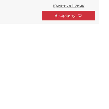
Купить в 1 клик
В корзину