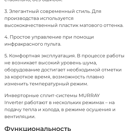
3. Элегантный современный стиль. Для
производства используется
высококачественный пластик матового оттенка.
4. Простое управление при помощи
инфракрасного пульта.
5. Комфортная эксплуатация. В процессе работы
не возникает высокий уровень шума,
оборудование достигает необходимой отметки
за короткое время, возможность плавно
изменить температурный режим.
Инверторные сплит-системы MURRAY
Inverter
работают в нескольких режимах – на
подачу тепла и холода, в режиме осушения и
вентиляции.
Функциональность