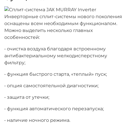
Инверторные сплит-системы
нового поколения
оснащены всем необходимым функционалом.
Можно выделить несколько главных
особенностей:
•
очистка воздуха
благодаря встроенному
антибактериальному мелкодисперстному
фильтру;
• функция быстрого старта,
«теплый» пуск
;
• опция самостоятельной диагностики;
•
защита от утечки
;
•
функция автоматического перезапуска
;
•
наличие ночного режима
.