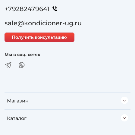
+79282479641
sale@kondicioner-ug.ru
Получить консультацию
Мы в соц. сетях
Магазин
Каталог