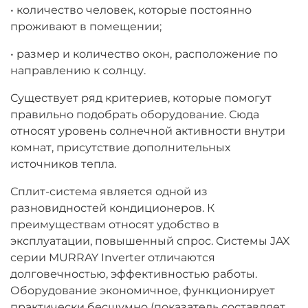
• количество человек, которые постоянно
проживают в помещении;
• размер и количество окон, расположение по
направлению к солнцу.
Существует ряд критериев, которые помогут
правильно подобрать оборудование. Сюда
относят уровень солнечной активности внутри
комнат, присутствие дополнительных
источников тепла.
Сплит-система
является одной из
разновидностей
кондиционеров
. К
преимуществам относят удобство в
эксплуатации, повышенный спрос.
Системы JAX
серии MURRAY Inverter
отличаются
долговечностью, эффективностью работы.
Оборудование экономичное, функционирует
практически бесшумно (показатель составляет