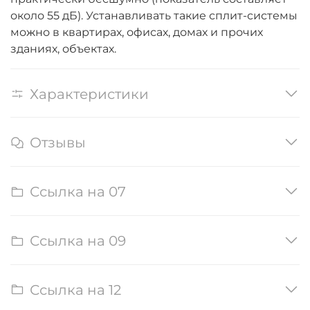
около 55 дБ). Устанавливать такие сплит-системы
можно в квартирах, офисах, домах и прочих
зданиях, объектах.
Характеристики
Отзывы
Ссылка на 07
Ссылка на 09
Ссылка на 12