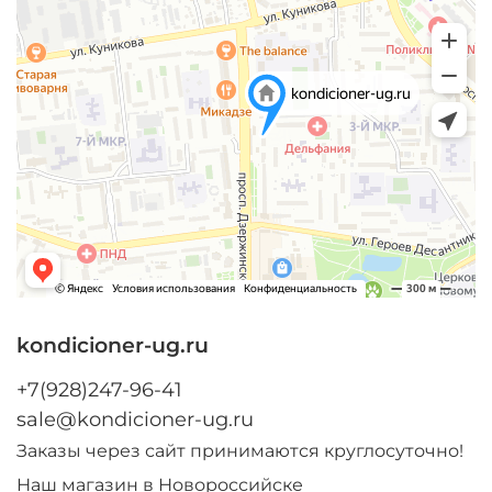
kondicioner-ug.ru
+7(928)247-96-41
sale@kondicioner-ug.ru
Заказы через сайт принимаются круглосуточно!
Наш магазин в Новороссийске