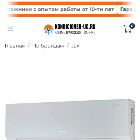
ажники с опытом работы от 10-ти лет
Гарантия 
0
Главная
По брендам
Jax