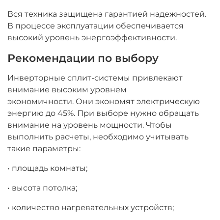
Вся техника защищена гарантией надежностей.
В процессе эксплуатации обеспечивается
высокий уровень энергоэффективности.
Рекомендации по выбору
Инверторные сплит-системы
привлекают
внимание высоким уровнем
экономичности.
Они экономят электрическую
энергию до 45%
. При выборе нужно обращать
внимание на уровень мощности. Чтобы
выполнить расчеты, необходимо учитывать
такие параметры:
• площадь комнаты;
• высота потолка;
• количество нагревательных устройств;