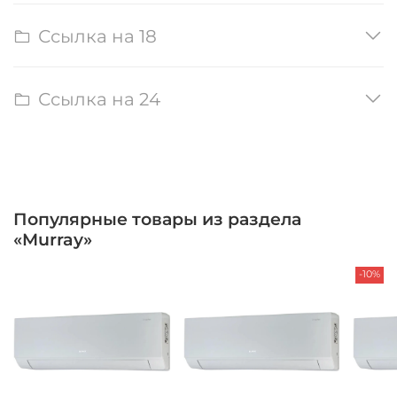
Ссылка на 18
Ссылка на 24
Популярные товары из раздела
«Murray»
-10%