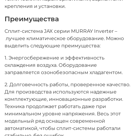
крепления и установки.
Преимущества
Сплит-система JAX серии MURRAY Inverter –
лучшее климатическое оборудование. Можно
выделить следующие преимущества:
1. Энергосбережение и эффективность
охлаждения воздуха. Оборудование
заправляется озонобезопасным хладагентом.
2. Долговечность работы, проверенное качество.
Для производства используются надежные
комплектующие, инновационные разработки.
Техника продолжает работать даже при
минимальном уровне напряжения. Весь этот
модельный ряд оснащен современной
автоматикой, чтобы сплит-системы работали
стабильно, без ошибок.