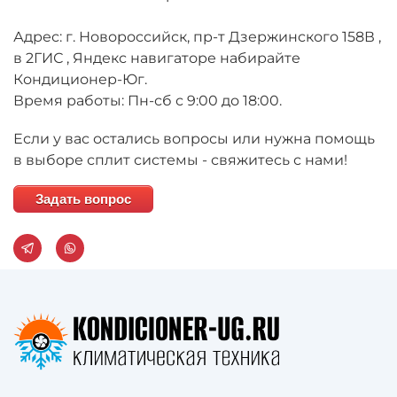
Адрес: г. Новороссийск, пр-т Дзержинского 158В ,
в 2ГИС , Яндекс навигаторе набирайте
Кондиционер-Юг.
Время работы: Пн-сб с 9:00 до 18:00.
Если у вас остались вопросы или нужна помощь
в выборе сплит системы - свяжитесь с нами!
Задать вопрос