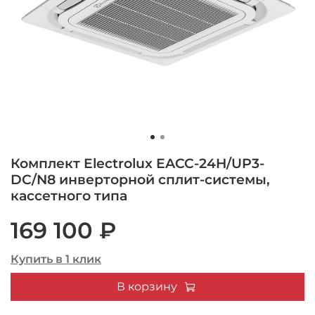
Комплект Electrolux EACC-24H/UP3-
DC/N8 инверторной сплит-системы,
кассетного типа
169 100 ₽
Купить в 1 клик
В корзину