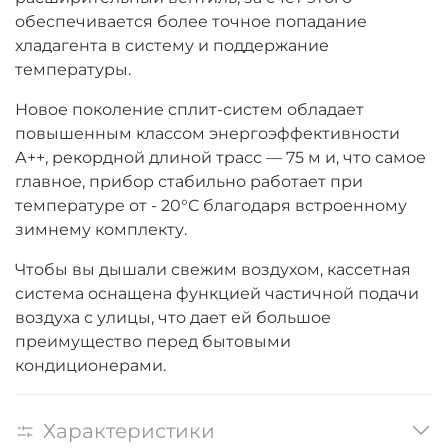
обеспечивается более точное попадание
хладагента в систему и поддержание
температуры.
Новое поколение сплит-систем обладает
повышенным классом энергоэффективности
А++, рекордной длиной трасс — 75 м и, что самое
главное, прибор стабильно работает при
температуре от - 20°С благодаря встроенному
зимнему комплекту.
Чтобы вы дышали свежим воздухом, кассетная
система оснащена функцией частичной подачи
воздуха с улицы, что дает ей большое
преимущество перед бытовыми
кондиционерами.
Характеристики