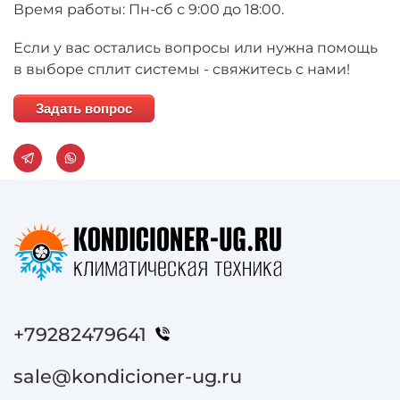
Время работы: Пн-сб с 9:00 до 18:00.
Если у вас остались вопросы или нужна помощь
в выборе сплит системы - свяжитесь с нами!
Задать вопрос
+79282479641
sale@kondicioner-ug.ru