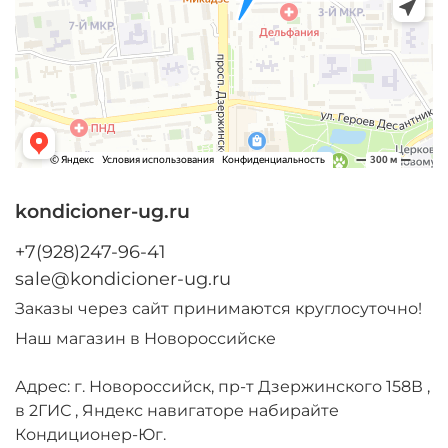
kondicioner-ug.ru
+7(928)247-96-41
sale@kondicioner-ug.ru
Заказы через сайт принимаются круглосуточно!
Наш магазин в Новороссийске
Адрес: г. Новороссийск, пр-т Дзержинского 158В ,
в 2ГИС , Яндекс навигаторе набирайте
Кондиционер-Юг.