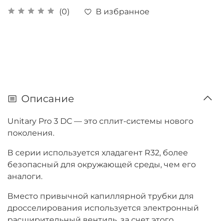
В избранное
(0)
Описание
Unitary Pro 3 DC — это сплит-системы нового
поколения.
В серии используется хладагент R32, более
безопасный для окружающей среды, чем его
аналоги.
Вместо привычной капиллярной трубки для
дросселирования используется электронный
расширительный вентиль, за счет этого