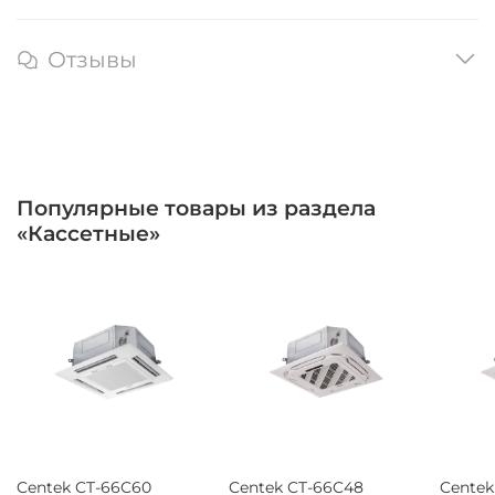
Отзывы
Популярные товары из раздела
«Кассетные»
Centek CT-66C60
Centek CT-66C48
Centek