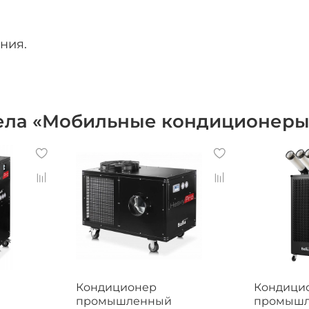
ния.
дела «Мобильные кондиционеры
Кондиционер
Кондици
промышленный
промыш