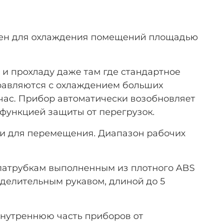
ен для охлаждения помещений площадью
и прохладу даже там где стандартное
правляются с охлаждением больших
час. Прибор автоматически возобновляет
функцией защиты от перегрузок.
и для перемещения. Диапазон рабочих
патрубкам выполненным из плотного ABS
делительным рукавом, длиной до 5
нутреннюю часть приборов от