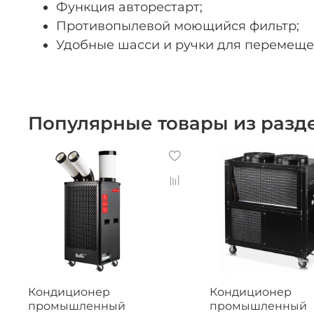
Функция авторестарт;
Противопылевой моющийся фильтр;
Удобные шасси и ручки для перемеще
Популярные товары из раз
Кондиционер
Кондиционер
промышленный
промышленный