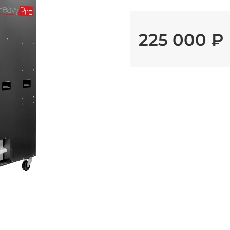
225 000 ₽