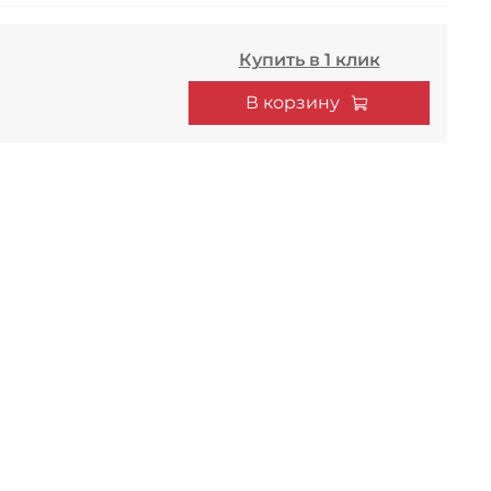
Купить в 1 клик
В корзину