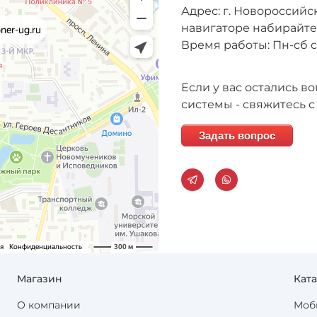
Адрес: г. Новороссийск
навигаторе набирайт
Время работы: Пн-сб с 
Если у вас остались 
системы - свяжитесь с
Задать вопрос
Магазин
Кат
О компании
Моб