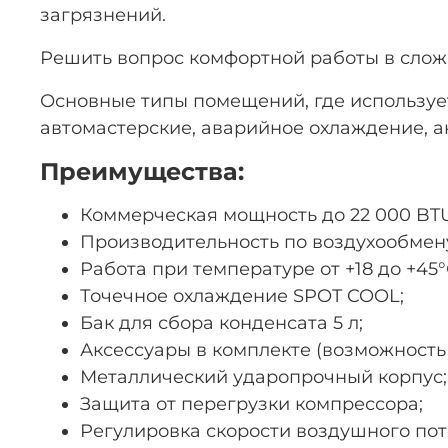
загрязнений.
Решить вопрос комфортной работы в сложн
Основные типы помещений, где используе
автомастерские, аварийное охлаждение, а
Преимущества:
Коммерческая мощность до 22 000 BTU
Производительность по воздухообмену 
Работа при температуре от +18 до +45°
Точечное охлаждение SPOT COOL;
Бак для сбора конденсата 5 л;
Аксессуары в комплекте (возможность 
Металлический ударопрочный корпус;
Защита от перегрузки компрессора;
Регулировка скорости воздушного пот