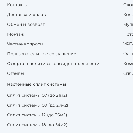
Контакты
Око
Доставка и оплата
Кол
Обмен и возврат
Мул
Монтаж
Пот
Частые вопросы
VRF
Пользовательское соглашение
Фан
Оферта и политика конфиденциальности
Ком
Отзывы
Спл
Настенные сплит системы
Сплит системы 07 (до 21м2)
Сплит системы 09 (до 27м2)
Сплит системы 12 (до 36м2)
Сплит системы 18 (до 54м2)