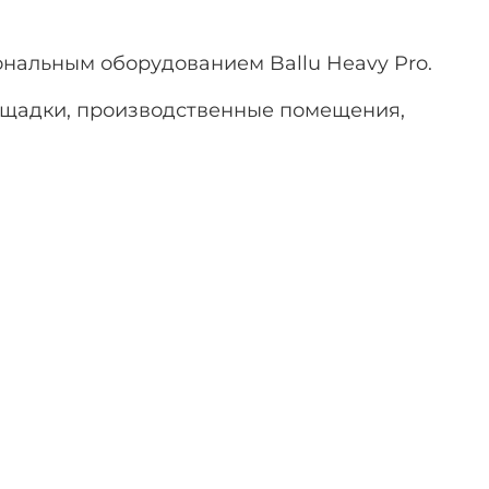
нальным оборудованием Ballu Heavy Pro.
ощадки, производственные помещения,