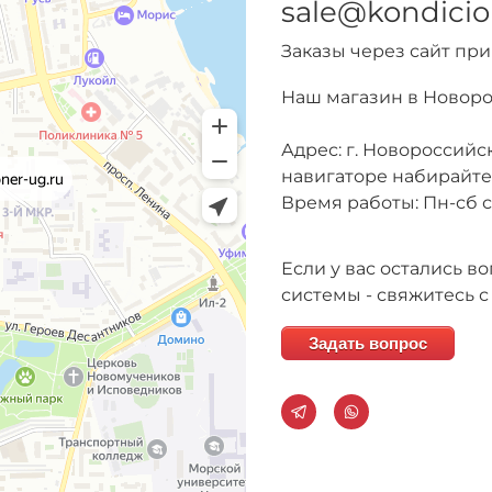
sale@kondicio
Заказы через сайт пр
Наш магазин в Новор
Адрес: г. Новороссийск
навигаторе набирайт
Время работы: Пн-сб с 
Если у вас остались 
системы - свяжитесь с
Задать вопрос