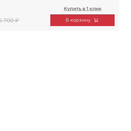
Купить в 1 клик
В корзину
6 700 ₽