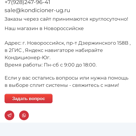
+7(928)247-96-41
sale@kondicioner-ug.ru
Заказы через сайт принимаются круглосуточно!
Наш магазин в Новороссийске
Адрес: г. Новороссийск, пр-т Дзержинского 158В ,
в 2ГИС , Яндекс навигаторе набирайте
Кондиционер-Юг.
Время работы: Пн-сб с 9:00 до 18:00.
Если у вас остались вопросы или нужна помощь
в выборе сплит системы - свяжитесь с нами!
Задать вопрос