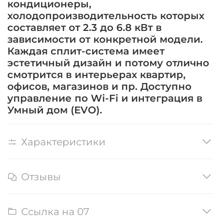
кондиционеры,
холодопроизводительность которых
составляет от 2.3 до 6.8 кВт в
зависимости от конкретной модели.
Каждая сплит-система имеет
эстетичный дизайн и потому отлично
смотрится в интерьерах квартир,
офисов, магазинов и пр. Доступно
управление по Wi-Fi и интеграция в
Умный дом (EVO).
Характеристики
Отзывы
Ссылка на 07