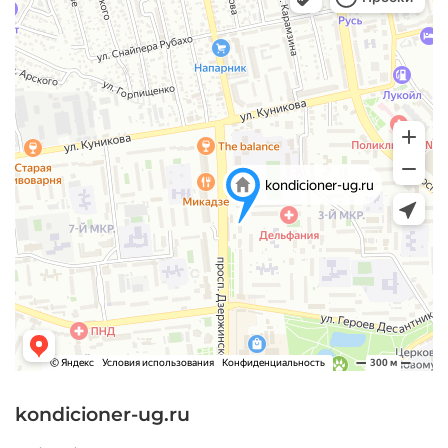
kondicioner-ug.ru