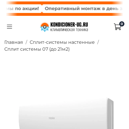
мы по акции!
Оперативный монтаж в день заказ
0
Главная
Сплит-системы настенные
Сплит системы 07 (до 21м2)