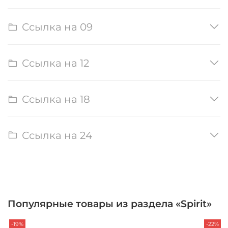
Ссылка на 09
Ссылка на 12
Ссылка на 18
Ссылка на 24
Популярные товары из раздела «Spirit»
-19%
-22%