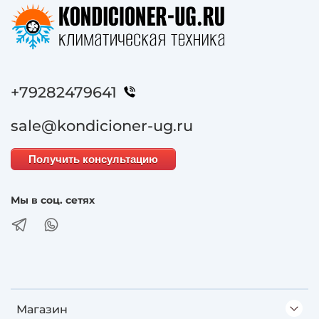
+79282479641
sale@kondicioner-ug.ru
Получить консультацию
Мы в соц. сетях
Магазин