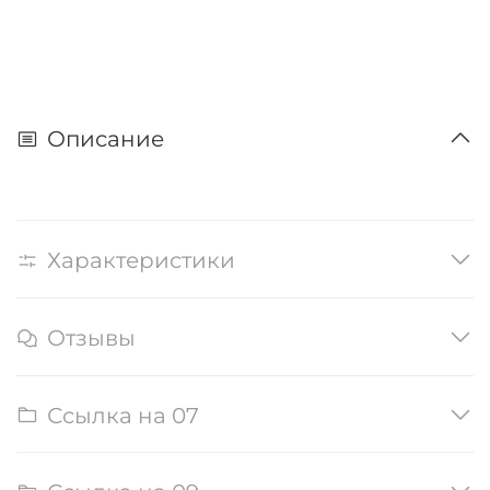
Описание
Характеристики
Отзывы
Ссылка на 07