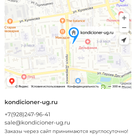
kondicioner-ug.ru
+7(928)247-96-41
sale@kondicioner-ug.ru
Заказы через сайт принимаются круглосуточно!