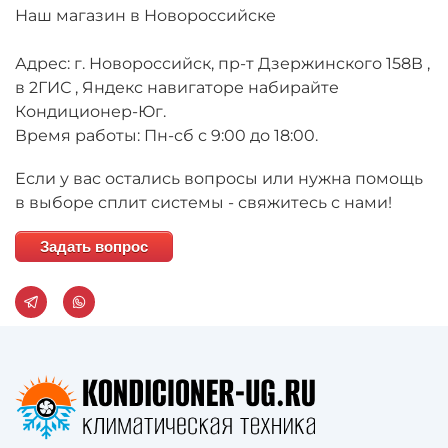
Наш магазин в Новороссийске
Адрес: г. Новороссийск, пр-т Дзержинского 158В ,
в 2ГИС , Яндекс навигаторе набирайте
Кондиционер-Юг.
Время работы: Пн-сб с 9:00 до 18:00.
Если у вас остались вопросы или нужна помощь
в выборе сплит системы - свяжитесь с нами!
Задать вопрос