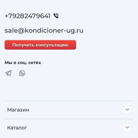
+79282479641
sale@kondicioner-ug.ru
Получить консультацию
Мы в соц. сетях
Магазин
Каталог