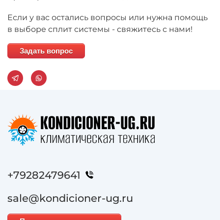
Если у вас остались вопросы или нужна помощь
в выборе сплит системы - свяжитесь с нами!
Задать вопрос
+79282479641
sale@kondicioner-ug.ru