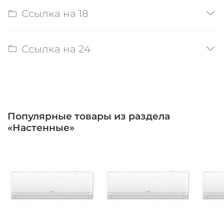
Ссылка на 18
Ссылка на 24
Популярные товары из раздела
«Настенные»