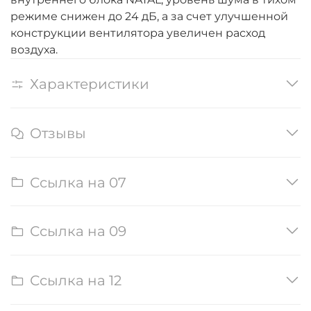
режиме снижен до 24 дБ, а за счет улучшенной
конструкции вентилятора увеличен расход
воздуха.
Характеристики
Отзывы
Ссылка на 07
Ссылка на 09
Ссылка на 12