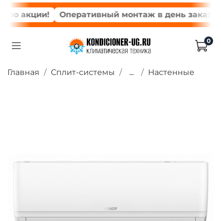
по акции!
Оперативный монтаж в день заказа*
0
Главная
Сплит-системы
...
Настенные