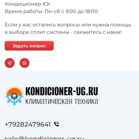
Кондиционер-Юг.
Время работы: Пн-сб с 9:00 до 18:00.
Если у вас остались вопросы или нужна помощь
в выборе сплит системы - свяжитесь с нами!
Задать вопрос
+79282479641
sale@kondicioner-ug.ru