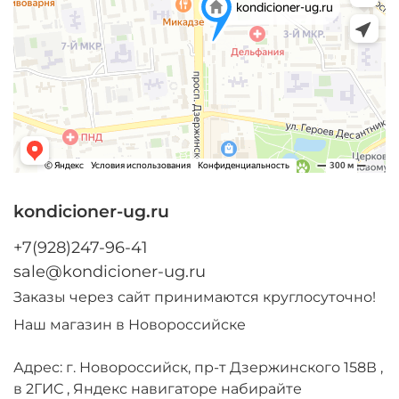
kondicioner-ug.ru
+7(928)247-96-41
sale@kondicioner-ug.ru
Заказы через сайт принимаются круглосуточно!
Наш магазин в Новороссийске
Адрес: г. Новороссийск, пр-т Дзержинского 158В ,
в 2ГИС , Яндекс навигаторе набирайте