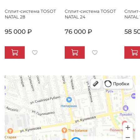
Сплит-система TOSOT
Сплит-система TOSOT
Сплит
NATAL 28
NATAL 24
NATAL 
95 000 ₽
76 000 ₽
58 5