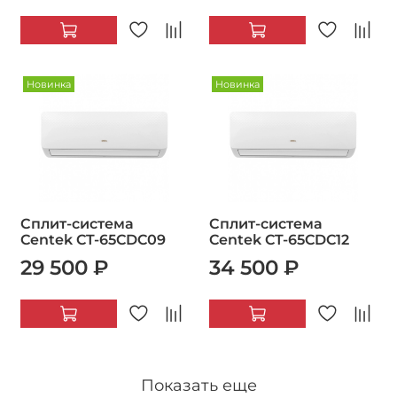
Новинка
Новинка
Сплит-система
Сплит-система
Centek CT-65CDC09
Centek CT-65CDC12
29 500 ₽
34 500 ₽
Показать еще