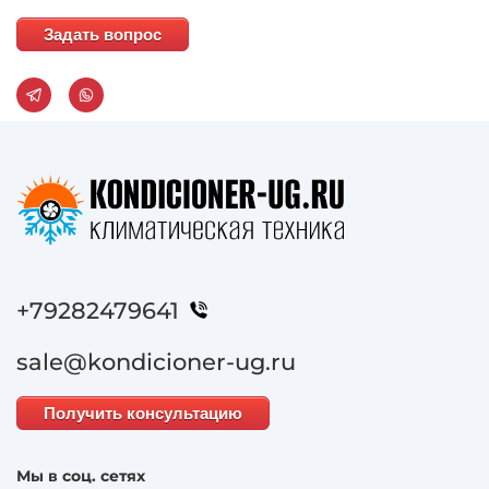
Задать вопрос
+79282479641
sale@kondicioner-ug.ru
Получить консультацию
Мы в соц. сетях