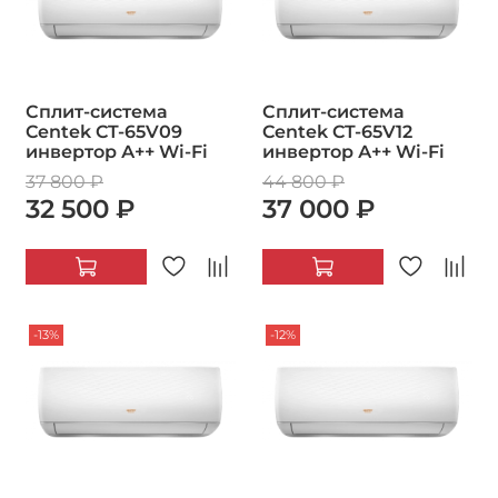
Сплит-система
Сплит-система
Centek CT-65V09
Centek CT-65V12
инвертор А++ Wi-Fi
инвертор А++ Wi-Fi
37 800 ₽
44 800 ₽
32 500 ₽
37 000 ₽
-13%
-12%