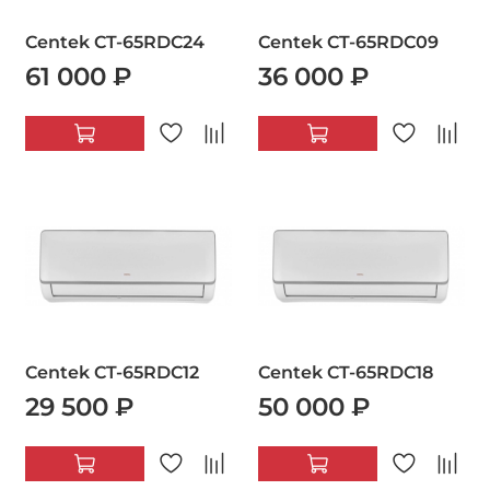
Centek CT-65RDC24
Centek CT-65RDC09
61 000 ₽
36 000 ₽
Centek CT-65RDC12
Centek CT-65RDC18
29 500 ₽
50 000 ₽