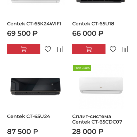
Centek CT-65K24WIFI
Centek CT-65U18
69 500 ₽
66 000 ₽
Новинка
Centek CT-65U24
Сплит-система
Centek CT-65CDC07
87 500 ₽
28 000 ₽