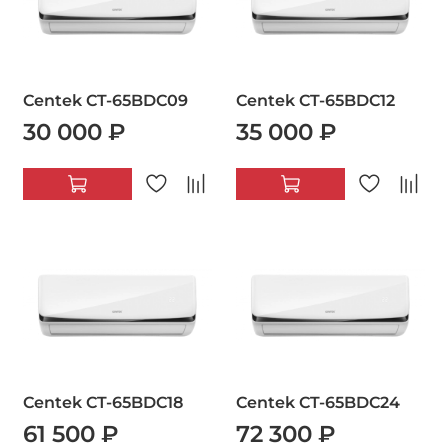
Centek CT-65BDC09
Centek CT-65BDC12
30 000 ₽
35 000 ₽
Centek CT-65BDC18
Centek CT-65BDC24
61 500 ₽
72 300 ₽