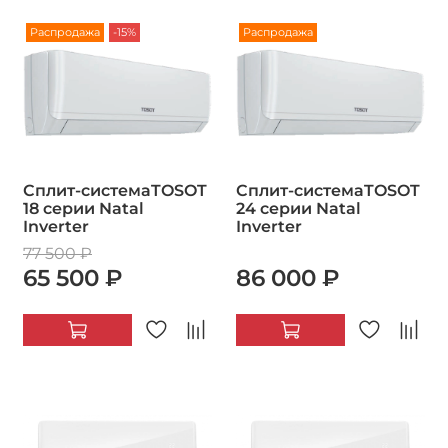
Распродажа
-15%
Распродажа
Сплит-системаTOSOT
Сплит-системаTOSOT
18 серии Natal
24 серии Natal
Inverter
Inverter
77 500 ₽
65 500 ₽
86 000 ₽