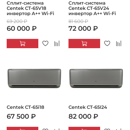
Сплит-система
Сплит-система
Centek CT-65V18
Centek CT-65V24
инвертор А++ Wi-Fi
инвертор А++ Wi-Fi
69 200 ₽
81 600 ₽
60 000 ₽
72 000 ₽
Centek CT-65i18
Centek CT-65I24
67 500 ₽
82 000 ₽