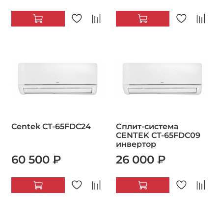
Centek CT-65FDC24
Сплит-система
CENTEK CT-65FDC09
инвертор
60 500 ₽
26 000 ₽