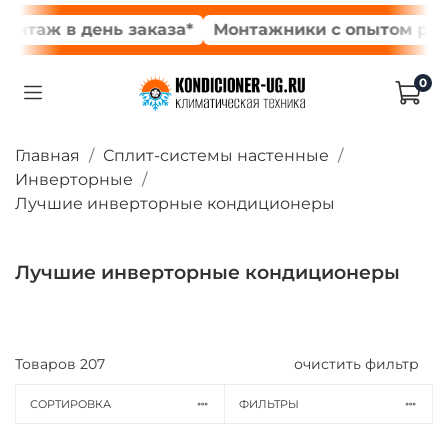
 в день заказа*
Монтажники с опытом работы от
0
Главная
Сплит-системы настенные
Инверторные
Лучшие инверторные кондиционеры
Лучшие инверторные кондиционеры
Товаров
207
очистить фильтр
СОРТИРОВКА
ФИЛЬТРЫ