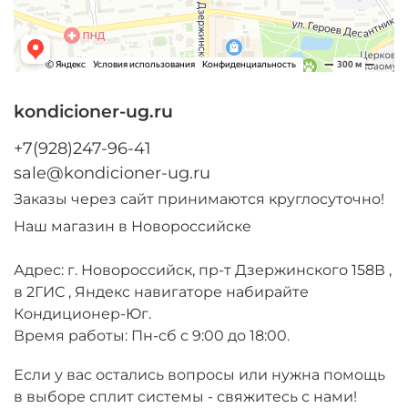
kondicioner-ug.ru
+7(928)247-96-41
sale@kondicioner-ug.ru
Заказы через сайт принимаются круглосуточно!
Наш магазин в Новороссийске
Адрес: г. Новороссийск, пр-т Дзержинского 158В ,
в 2ГИС , Яндекс навигаторе набирайте
Кондиционер-Юг.
Время работы: Пн-сб с 9:00 до 18:00.
Если у вас остались вопросы или нужна помощь
в выборе сплит системы - свяжитесь с нами!