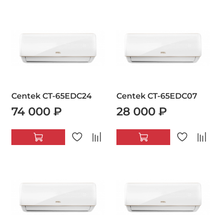
Centek CT-65EDC24
Centek CT-65EDC07
74 000 ₽
28 000 ₽