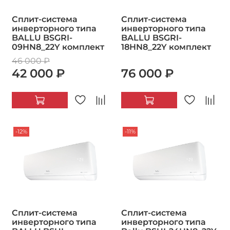
Сплит-система
Сплит-система
инверторного типа
инверторного типа
BALLU BSGRI-
BALLU BSGRI-
09HN8_22Y комплект
18HN8_22Y комплект
46 000 ₽
42 000 ₽
76 000 ₽
-12%
-11%
Сплит-система
Сплит-система
инверторного типа
инверторного типа