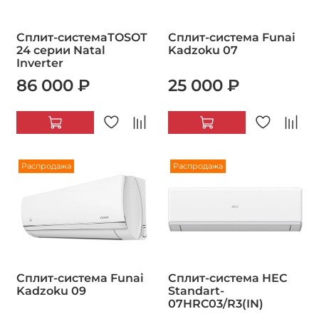
Сплит-системаTOSOT
Сплит-система Funai
24 серии Natal
Kadzoku 07
Inverter
86 000 ₽
25 000 ₽
Распродажа
Распродажа
Сплит-система Funai
Сплит-система HEC
Kadzoku 09
Standart-
07HRC03/R3(IN)