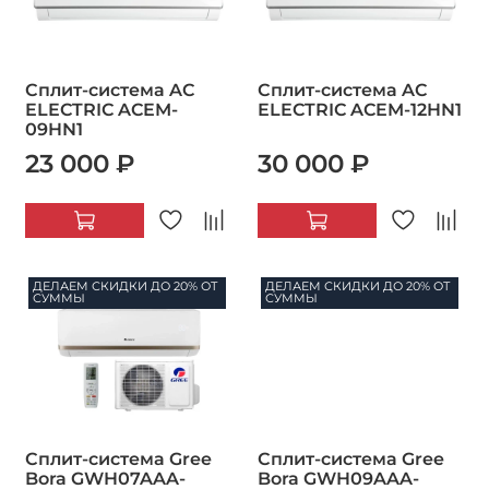
Сплит-система AC
Сплит-система AC
ELECTRIC ACEM-
ELECTRIC ACEM-12HN1
09HN1
23 000 ₽
30 000 ₽
ДЕЛАЕМ СКИДКИ ДО 20% ОТ
ДЕЛАЕМ СКИДКИ ДО 20% ОТ
СУММЫ
СУММЫ
Сплит-система Gree
Сплит-система Gree
Bora GWH07AAA-
Bora GWH09AAA-