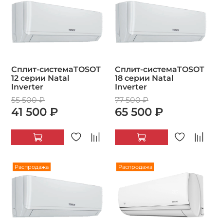
Сплит-системаTOSOT
Сплит-системаTOSOT
12 серии Natal
18 серии Natal
Inverter
Inverter
55 500 ₽
77 500 ₽
41 500 ₽
65 500 ₽
Распродажа
Распродажа