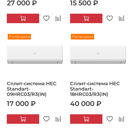
27 000 ₽
15 500 ₽
Распродажа
Распродажа
Сплит-система HEC
Сплит-система HEC
Standart-
Standart-
09HRC03/R3(IN)
18HRC03/R3(IN)
17 000 ₽
40 000 ₽