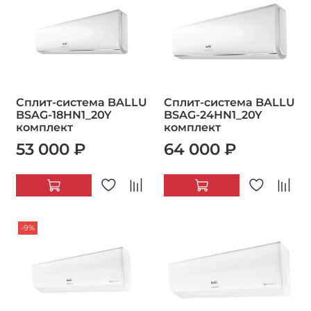
Сплит-система BALLU
Сплит-система BALLU
BSAG-18HN1_20Y
BSAG-24HN1_20Y
комплект
комплект
53 000 ₽
64 000 ₽
-9%