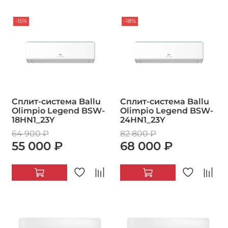
-15%
-18%
Сплит-система Ballu
Сплит-система Ballu
Olimpio Legend BSW-
Olimpio Legend BSW-
18HN1_23Y
24HN1_23Y
64 900 ₽
82 800 ₽
55 000 ₽
68 000 ₽