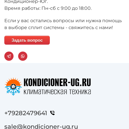
Кондиционер-Юг.
Время работы: Пн-сб с 9:00 до 18:00.
Если у вас остались вопросы или нужна помощь
в выборе сплит системы - свяжитесь с нами!
Задать вопрос
+79282479641
sale@kondicioner-ug.ru