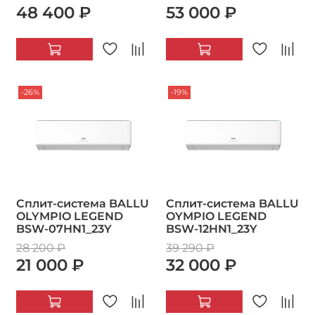
48 400 ₽
53 000 ₽
-26%
-19%
Сплит-система BALLU
Сплит-система BALLU
OLYMPIO LEGEND
OYMPIO LEGEND
BSW-07HN1_23Y
BSW-12HN1_23Y
28 200 ₽
39 290 ₽
21 000 ₽
32 000 ₽