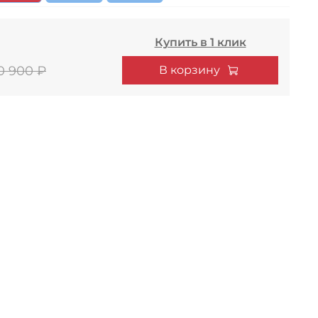
Купить в 1 клик
В корзину
0 900 ₽