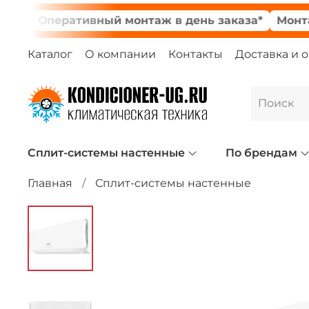
Оперативный монтаж в день заказа*
Монтажник
Каталог
О компании
Контакты
Доставка и 
Сплит-системы настенные
По брендам
Главная
Сплит-системы настенные