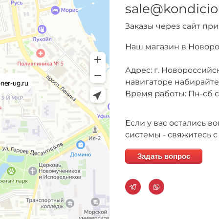
sale@kondicio
Заказы через сайт пр
Наш магазин в Новор
Адрес: г. Новороссийск
навигаторе набирайт
Время работы: Пн-сб с 
Если у вас остались 
системы - свяжитесь с
Задать вопрос