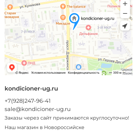
kondicioner-ug.ru
+7(928)247-96-41
sale@kondicioner-ug.ru
Заказы через сайт принимаются круглосуточно!
Наш магазин в Новороссийске