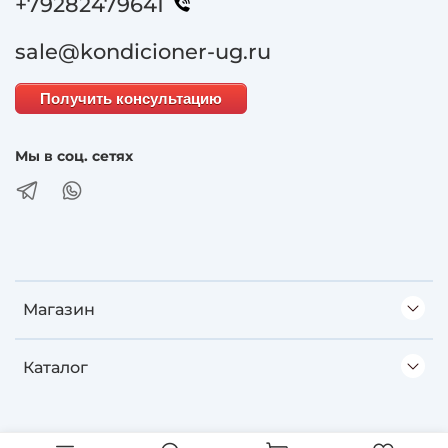
+79282479641
sale@kondicioner-ug.ru
Получить консультацию
Мы в соц. сетях
Магазин
Каталог