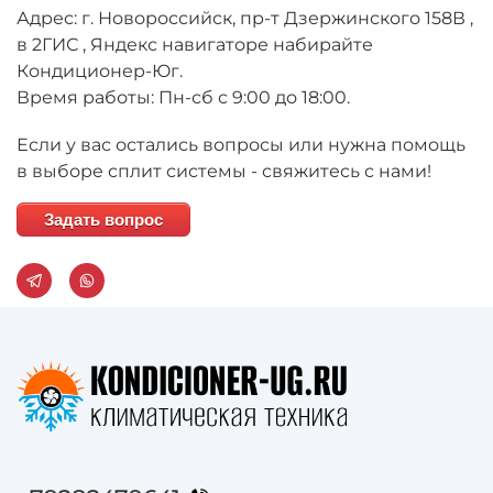
Адрес: г. Новороссийск, пр-т Дзержинского 158В ,
в 2ГИС , Яндекс навигаторе набирайте
Кондиционер-Юг.
Время работы: Пн-сб с 9:00 до 18:00.
Если у вас остались вопросы или нужна помощь
в выборе сплит системы - свяжитесь с нами!
Задать вопрос