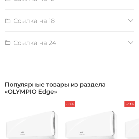
Ссылка на 18
Ссылка на 24
Популярные товары из раздела
«OLYMPIO Edge»
-18%
-29%