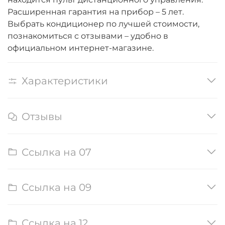
Расширенная гарантия на прибор – 5 лет.
Выбрать кондиционер по лучшей стоимости,
познакомиться с отзывами – удобно в
официальном интернет-магазине.
Характеристики
Отзывы
Ссылка на 07
Ссылка на 09
Ссылка на 12