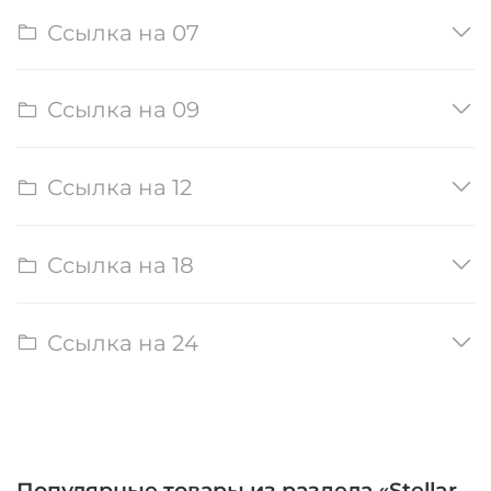
Ссылка на 07
Ссылка на 09
Ссылка на 12
Ссылка на 18
Ссылка на 24
Популярные товары из раздела «Stellar