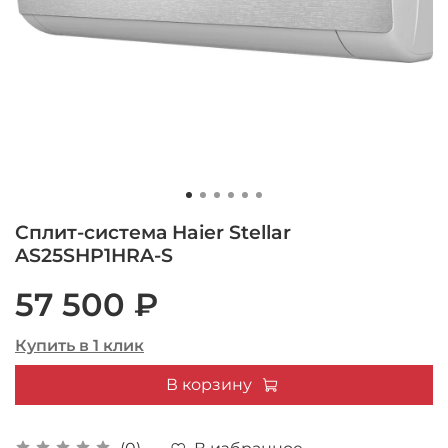
Сплит-система Haier Stellar
AS25SHP1HRA-S
57 500 ₽
Купить в 1 клик
В корзину