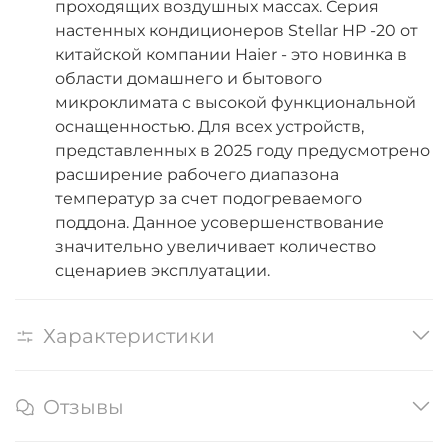
проходящих воздушных массах. Серия
настенных кондиционеров Stellar HP -20 от
китайской компании Haier - это новинка в
области домашнего и бытового
микроклимата с высокой функциональной
оснащенностью. Для всех устройств,
представленных в 2025 году предусмотрено
расширение рабочего диапазона
температур за счет подогреваемого
поддона. Данное усовершенствование
значительно увеличивает количество
сценариев эксплуатации.
Характеристики
Отзывы