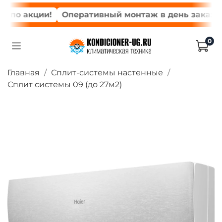
по акции!
Оперативный монтаж в день заказа*
0
Главная
Сплит-системы настенные
Сплит системы 09 (до 27м2)