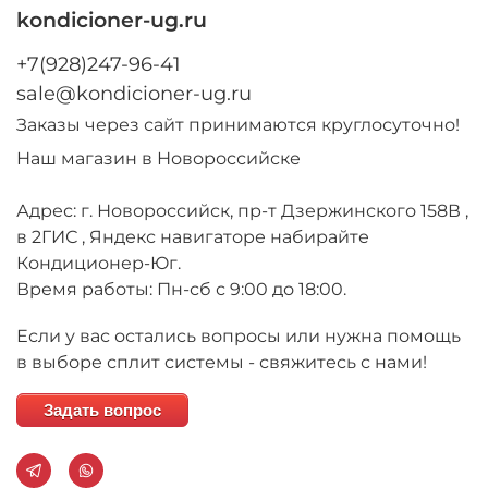
kondicioner-ug.ru
+7(928)247-96-41
sale@kondicioner-ug.ru
Заказы через сайт принимаются круглосуточно!
Наш магазин в Новороссийске
Адрес: г. Новороссийск, пр-т Дзержинского 158В ,
в 2ГИС , Яндекс навигаторе набирайте
Кондиционер-Юг.
Время работы: Пн-сб с 9:00 до 18:00.
Если у вас остались вопросы или нужна помощь
в выборе сплит системы - свяжитесь с нами!
Задать вопрос