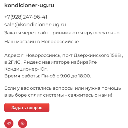
kondicioner-ug.ru
+7(928)247-96-41
sale@kondicioner-ug.ru
Заказы через сайт принимаются круглосуточно!
Наш магазин в Новороссийске
Адрес: г. Новороссийск, пр-т Дзержинского 158В ,
в 2ГИС , Яндекс навигаторе набирайте
Кондиционер-Юг.
Время работы: Пн-сб с 9:00 до 18:00.
Если у вас остались вопросы или нужна помощь
в выборе сплит системы - свяжитесь с нами!
Задать вопрос