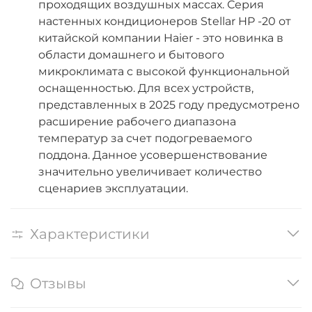
проходящих воздушных массах. Серия
настенных кондиционеров Stellar HP -20 от
китайской компании Haier - это новинка в
области домашнего и бытового
микроклимата с высокой функциональной
оснащенностью. Для всех устройств,
представленных в 2025 году предусмотрено
расширение рабочего диапазона
температур за счет подогреваемого
поддона. Данное усовершенствование
значительно увеличивает количество
сценариев эксплуатации.
Характеристики
Отзывы