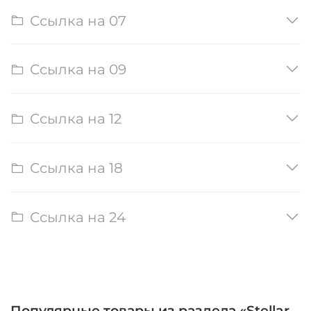
Ссылка на 07
Ссылка на 09
Ссылка на 12
Ссылка на 18
Ссылка на 24
Популярные товары из раздела «Stellar