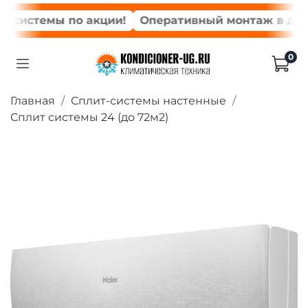
системы по акции!
Оперативный монтаж в день з
0
Главная
Сплит-системы настенные
Сплит системы 24 (до 72м2)