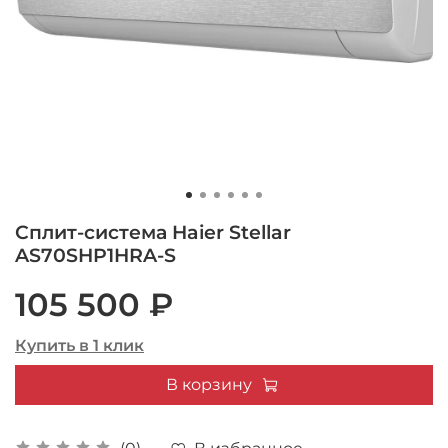
Сплит-система Haier Stellar
AS70SHP1HRA-S
105 500 ₽
Купить в 1 клик
В корзину