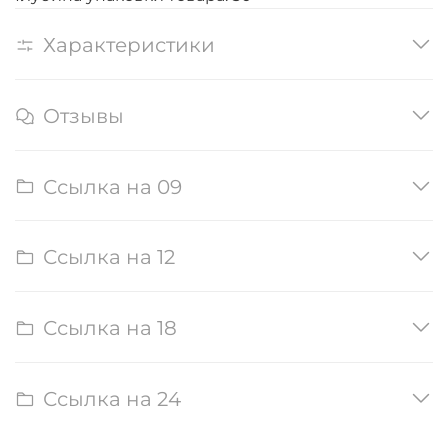
Характеристики
Отзывы
Ссылка на 09
Ссылка на 12
Ссылка на 18
Ссылка на 24