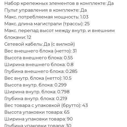
Набор крепежных элементов в комплекте: Да
Пульт управления в комплекте: Да
Макс. потребляемая мощность: 1.03
Макс. длина магистрали (трассы): 25
Макс. перепад высот между внутр. и внешним
блоками: 12
Сетевой кабель: Да (с вилкой)
Вес внешнего блока (нетто): 31
Высота внешнего блока: 0.55
Ширина внешнего блока: 0.8
Глубина внешнего блока: 0.285
Вес внутр. блока (нетто): 10.5
Высота внутр. блока: 0.299
Ширина внутр. блока: 0.798
Глубина внутр. блока: 0.219
Вес товара с упаковкой (брутто): 43
Высота упаковки товара: 65
Ширина упаковки товара: 90
Глубина упаковки товара: 30