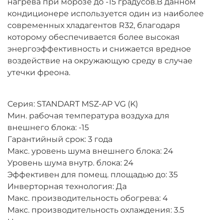
нагрева при морозе до -15 градусов.В данном
кондиционере используется один из наиболее
современных хладагентов R32, благодаря
которому обеспечивается более высокая
энергоэффективность и снижается вредное
воздействие на окружающую среду в случае
утечки фреона.
Серия: STANDART MSZ-AP VG (K)
Мин. рабочая температура воздуха для
внешнего блока: -15
Гарантийный срок: 3 года
Макс. уровень шума внешнего блока: 24
Уровень шума внутр. блока: 24
Эффективен для помещ. площадью до: 35
Инверторная технология: Да
Макс. производительность обогрева: 4
Макс. производительность охлаждения: 3.5