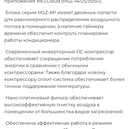
приложения MELCloud (MSZ-AP25/35/50).
Блоки серии MSZ-AP имеют двойные лопасти
для равномерного распределения воздушного
потока в помещении, а наличие таймера
времени обеспечит контроль планировки
работы кондиционера.
Современный инверторный DC компрессор
обеспечивает сокращение потребления
энергии в сравнении с обычными
компрессорами. Также благодаря новому
компрессору сплит-система обеспечивает более
точное поддержание температуры.
Нано-платиновый фильтр обеспечивает
высокоэффективную очистку воздуха в
помещении от большинства видов загрязнений.
Обеспечена эффективная работа в режиме