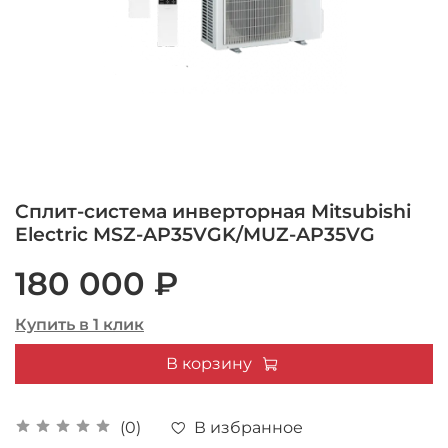
Сплит-система инверторная Mitsubishi
Electric MSZ-AP35VGK/MUZ-AP35VG
180 000 ₽
Купить в 1 клик
В корзину
В избранное
(0)