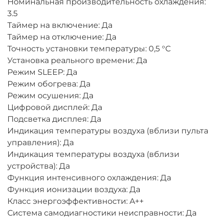
Номинальная производительность охлаждения:
3.5
Таймер на включение: Да
Таймер на отключение: Да
Точность установки температуры: 0,5 °С
Установка реального времени: Да
Режим SLEEP: Да
Режим обогрева: Да
Режим осушения: Да
Цифровой дисплей: Да
Подсветка дисплея: Да
Индикация температуры воздуха (вблизи пульта
управления): Да
Индикация температуры воздуха (вблизи
устройства): Да
Функция интенсивного охлаждения: Да
Функция ионизации воздуха: Да
Класс энергоэффективности: A++
Система самодиагностики неисправности: Да