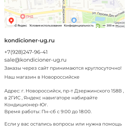
kondicioner-ug.ru
+7(928)247-96-41
sale@kondicioner-ug.ru
Заказы через сайт принимаются круглосуточно!
Наш магазин в Новороссийске
Адрес: г. Новороссийск, пр-т Дзержинского 158В ,
в 2ГИС , Яндекс навигаторе набирайте
Кондиционер-Юг.
Время работы: Пн-сб с 9:00 до 18:00.
Если у вас остались вопросы или нужна помощь