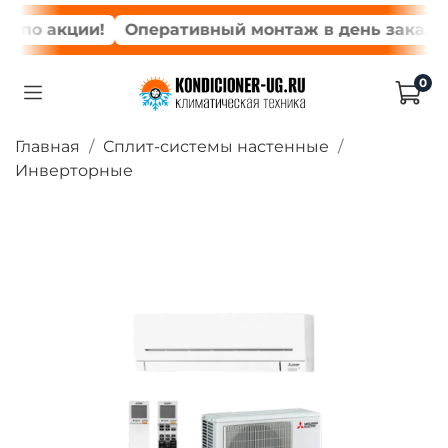
по акции!
Оперативный монтаж в день заказа*
0
Главная
Сплит-системы настенные
Инверторные