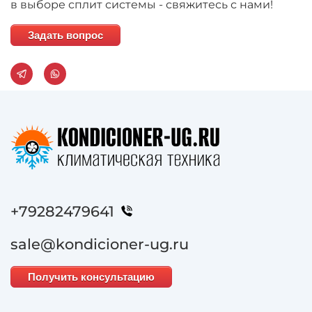
в выборе сплит системы - свяжитесь с нами!
Задать вопрос
+79282479641
sale@kondicioner-ug.ru
Получить консультацию