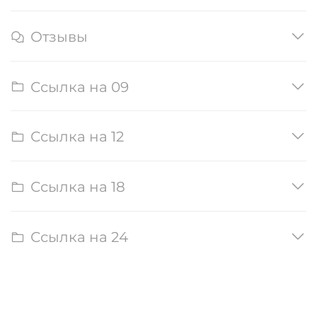
Отзывы
Ссылка на 09
Ссылка на 12
Ссылка на 18
Ссылка на 24