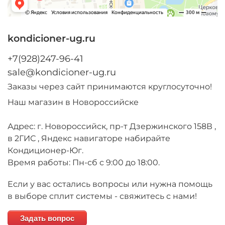
kondicioner-ug.ru
+7(928)247-96-41
sale@kondicioner-ug.ru
Заказы через сайт принимаются круглосуточно!
Наш магазин в Новороссийске
Адрес: г. Новороссийск, пр-т Дзержинского 158В ,
в 2ГИС , Яндекс навигаторе набирайте
Кондиционер-Юг.
Время работы: Пн-сб с 9:00 до 18:00.
Если у вас остались вопросы или нужна помощь
в выборе сплит системы - свяжитесь с нами!
Задать вопрос