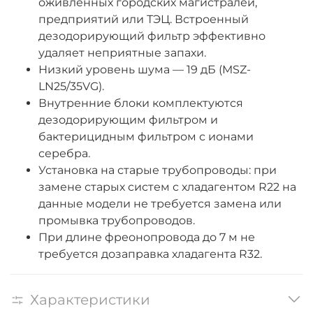
оживленных городских магистралей,
предприятий или ТЭЦ. Встроенный
дезодорирующий фильтр эффективно
удаляет неприятные запахи.
Низкий уровень шума — 19 дБ (MSZ-
LN25/35VG).
Внутренние блоки комплектуются
дезодорирующим фильтром и
бактерицидным фильтром с ионами
серебра.
Установка на старые трубопроводы: при
замене старых систем с хладагентом R22 на
данные модели не требуется замена или
промывка трубопроводов.
При длине фреонопровода до 7 м не
требуется дозаправка хладагента R32.
Характеристики