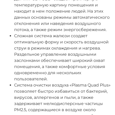
температурную картину помещения и
находит в нем положение людей. На этих
данных основаны режимы автоматического
отклонения или наведения воздушного
потока, а также режим энергосбережения.
Сложная система жалюзи создает
оптимальную форму и скорость воздушной
струи в режимах охлаждения и нагрева.
Раздельное управление воздушными
заслонками обеспечивает широкий охват
помещения, а также комфортные условия
одновременно для нескольких
пользователей.
Система очистки воздуха «Plasma Quad Plus»
позволяет быстро избавиться от бактерий,
вирусов, аллергенов и пыли, а также
задерживает мелкодисперсные частицы
PM2.5, содержащиеся в воздухе около