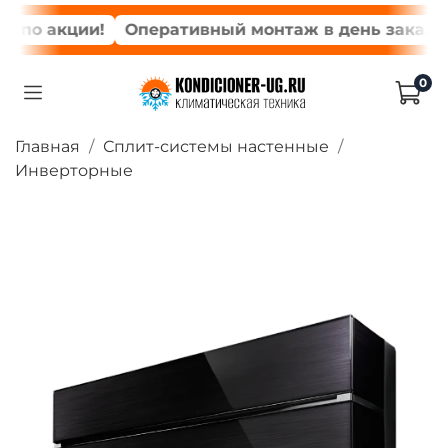
о акции!
Оперативный монтаж в день заказа*
0
Главная
Сплит-системы настенные
Инверторные