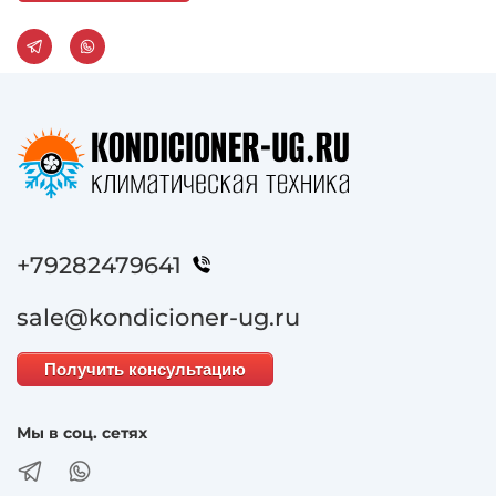
+79282479641
sale@kondicioner-ug.ru
Получить консультацию
Мы в соц. сетях