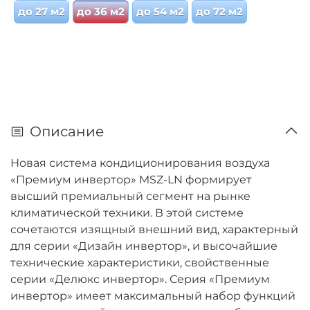
до 27 м2
до 36 м2
до 54 м2
до 72 м2
Описание
Новая система кондиционирования воздуха
«Премиум инвертор» MSZ-LN формирует
высший премиальный сегмент на рынке
климатической техники. В этой системе
сочетаются изящный внешний вид, характерный
для серии «Дизайн инвертор», и высочайшие
технические характеристики, свойственные
серии «Делюкс инвертор». Серия «Премиум
инвертор» имеет максимальный набор функций