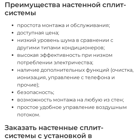
Преимущества настенной сплит-
системы
простота монтажа и обслуживания;
доступная цена;
низкий уровень шума в сравнении с
другими типами кондиционеров;
высокая эффективность при низком
потреблении электричества;
наличие дополнительных функций (очистка,
ионизация, управление с телефона и
прочие);
безопасность;
возможность монтажа на любую из стен;
простое удобное управление воздушным
потоком.
Заказать настенные сплит-
системы с установкой в