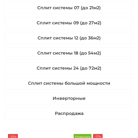
Сплит системы 07 (до 21м2)
Сплит системы 09 (до 27м2)
Сплит системы 12 (до 36м2)
Сплит системы 18 (до 54м2)
Сплит системы 24 (до 72м2)
Сплит системы большой мощности
Инверторные
Распродажа
-10%
Новинка
-17%