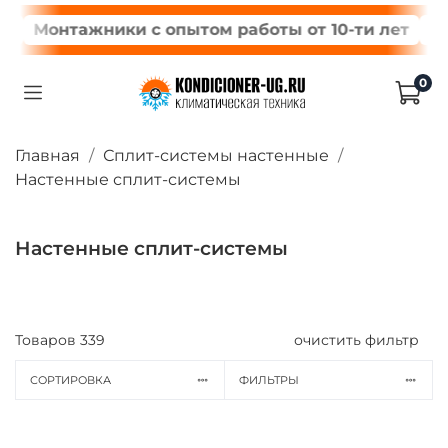
тажники с опытом работы от 10-ти лет
Гарантия 
0
Главная
Сплит-системы настенные
Настенные сплит-системы
Настенные сплит-системы
Товаров
339
очистить фильтр
СОРТИРОВКА
ФИЛЬТРЫ