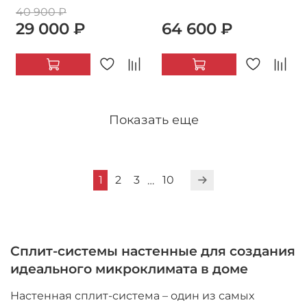
40 900 ₽
29 000 ₽
64 600 ₽
Показать еще
1
2
3
10
…
Сплит-системы настенные для создания
идеального микроклимата в доме
Настенная сплит-система – один из самых