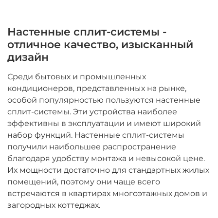
Настенные сплит-системы -
отличное качество, изысканный
дизайн
Среди бытовых и промышленных
кондиционеров, представленных на рынке,
особой популярностью пользуются настенные
сплит-системы. Эти устройства наиболее
эффективны в эксплуатации и имеют широкий
набор функций. Настенные сплит-системы
получили наибольшее распространение
благодаря удобству монтажа и невысокой цене.
Их мощности достаточно для стандартных жилых
помещений, поэтому они чаще всего
встречаются в квартирах многоэтажных домов и
загородных коттеджах.