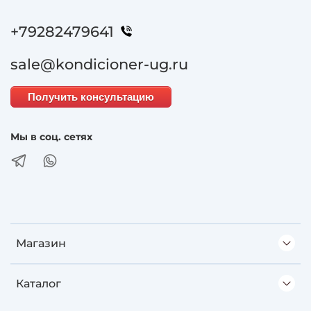
+79282479641
sale@kondicioner-ug.ru
Получить консультацию
Мы в соц. сетях
Магазин
Каталог