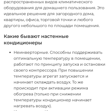
распространенных видов климатического
оборудования для домашнего пользования. Это
идеальное решение для загородного дома,
квартиры, офиса, торговой точки и любого
другого небольшого по площади помещения.
Какие бывают настенные
кондиционеры
Неинверторные. Способны поддерживать
оптимальную температуру в помещении,
работают по принципу запуска и остановки
своего компрессора. При повышении
температуры агрегат запускается и
начинает охлаждать воздух. То же
происходит при активации режима
обогрева (только при снижении
температуры кондиционер начинает
нагревать воздух).