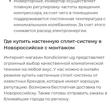
Инверторные. Инвертор осуществляет
плавную регулировку частоты вращения
компрессора, за счет чего в помещении
поддерживается постоянная температура с
минимальными колебаниями. За счет этого
снижается расход электроэнергии.
Где купить настенную сплит-систему в
Новороссийске с монтажом
Интернет-магазин Kondicioner-ug представляет
огромный выбор качественной климатической
техники на любой вкус. У нас можно в онлайн
режиме купить настенные сплит-системы от
известных брендов, которые имеют хорошую
репутацию. Возможна бесплатная доставка по
Новороссийску. Также готовы отправить заказы в
ближайшие города по региону.