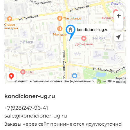
kondicioner-ug.ru
+7(928)247-96-41
sale@kondicioner-ug.ru
Заказы через сайт принимаются круглосуточно!