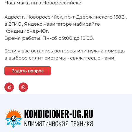
Наш магазин в Новороссийске
Адрес: г. Новороссийск, пр-т Дзержинского 158В ,
в 2ГИС , Яндекс навигаторе набирайте
Кондиционер-Юг.
Время работы: Пн-сб с 9:00 до 18:00.
Если у вас остались вопросы или нужна помощь
в выборе сплит системы - свяжитесь с нами!
Задать вопрос